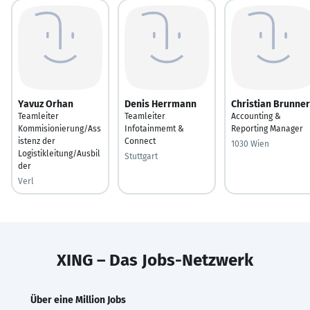
Yavuz Orhan
Denis Herrmann
Christian Brunner
Teamleiter
Teamleiter
Accounting &
Kommisionierung/Ass
Infotainmemt &
Reporting Manager
istenz der
Connect
1030 Wien
Logistikleitung/Ausbil
Stuttgart
der
Verl
XING – Das Jobs-Netzwerk
Über eine Million Jobs