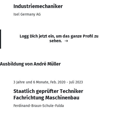
Industriemechaniker
Isel Germany AG
Logg Dich jetzt ein, um das ganze Profil zu
sehen.
Ausbildung von André Müller
3 Jahre und 6 Monate, Feb. 2020 - Juli 2023
Staatlich geprüfter Techniker
Fachrichtung Maschinenbau
Ferdinand-Braun-Schule-Fulda