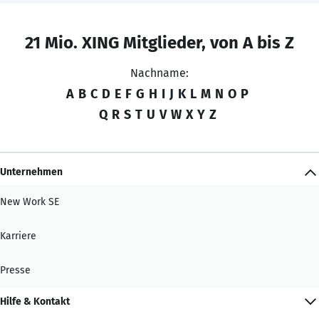
21 Mio. XING Mitglieder, von A bis Z
Nachname:
A
B
C
D
E
F
G
H
I
J
K
L
M
N
O
P
Q
R
S
T
U
V
W
X
Y
Z
Unternehmen
New Work SE
Karriere
Presse
Hilfe & Kontakt