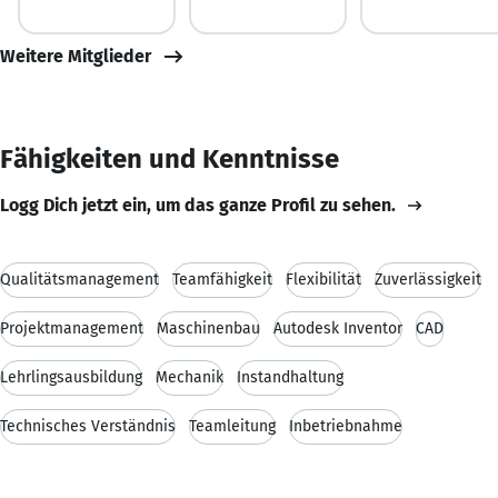
Weitere Mitglieder
Fähigkeiten und Kenntnisse
Logg Dich jetzt ein, um das ganze Profil zu sehen.
Qualitätsmanagement
Teamfähigkeit
Flexibilität
Zuverlässigkeit
Projektmanagement
Maschinenbau
Autodesk Inventor
CAD
Lehrlingsausbildung
Mechanik
Instandhaltung
Technisches Verständnis
Teamleitung
Inbetriebnahme