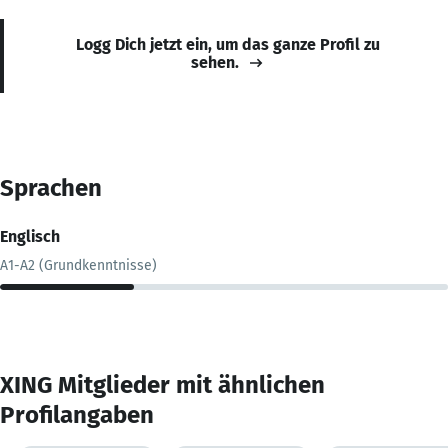
Logg Dich jetzt ein, um das ganze Profil zu
sehen.
Sprachen
Englisch
A1-A2 (Grundkenntnisse)
XING Mitglieder mit ähnlichen
Profilangaben