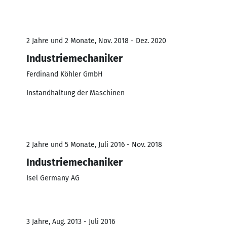
2 Jahre und 2 Monate, Nov. 2018 - Dez. 2020
Industriemechaniker
Ferdinand Köhler GmbH
Instandhaltung der Maschinen
2 Jahre und 5 Monate, Juli 2016 - Nov. 2018
Industriemechaniker
Isel Germany AG
3 Jahre, Aug. 2013 - Juli 2016