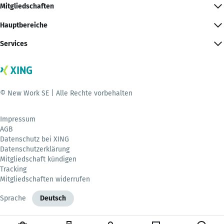
Mitgliedschaften
Hauptbereiche
Services
© New Work SE | Alle Rechte vorbehalten
Impressum
AGB
Datenschutz bei XING
Datenschutzerklärung
Mitgliedschaft kündigen
Tracking
Mitgliedschaften widerrufen
Sprache
Deutsch