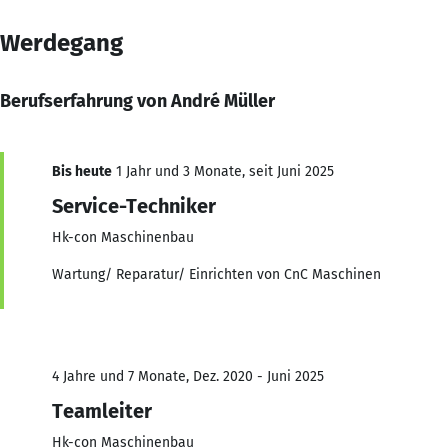
Werdegang
Berufserfahrung von André Müller
Bis heute
1 Jahr und 3 Monate, seit Juni 2025
Service-Techniker
Hk-con Maschinenbau
Wartung/ Reparatur/ Einrichten von CnC Maschinen
4 Jahre und 7 Monate, Dez. 2020 - Juni 2025
Teamleiter
Hk-con Maschinenbau