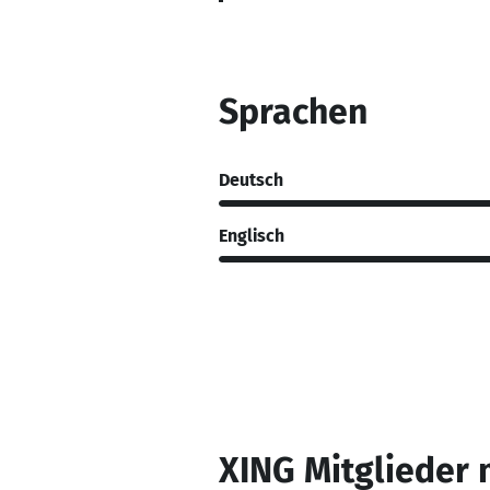
Sprachen
Deutsch
Englisch
XING Mitglieder 