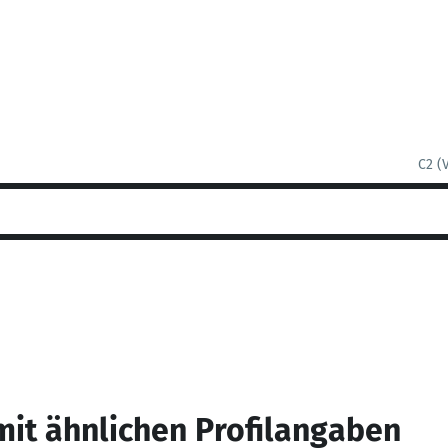
C2 (
mit ähnlichen Profilangaben