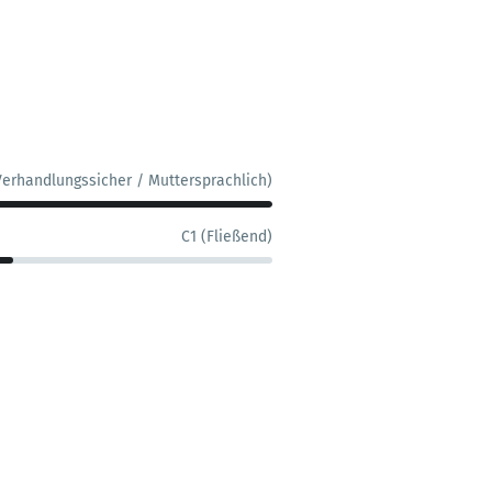
Verhandlungssicher / Muttersprachlich)
C1 (Fließend)