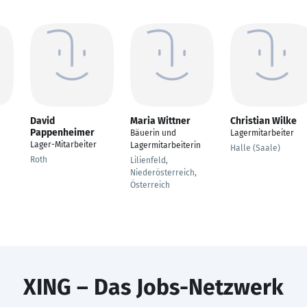
David
Maria Wittner
Christian Wilke
Pappenheimer
Bäuerin und
Lagermitarbeiter
Lager-Mitarbeiter
Lagermitarbeiterin
Halle (Saale)
Roth
Lilienfeld,
Niederösterreich,
Österreich
XING – Das Jobs-Netzwerk