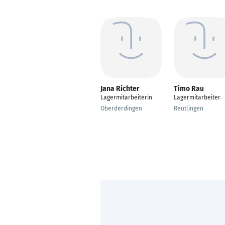
Jana Richter
Timo Rau
Lagermitarbeiterin
Lagermitarbeiter
Oberderdingen
Reutlingen