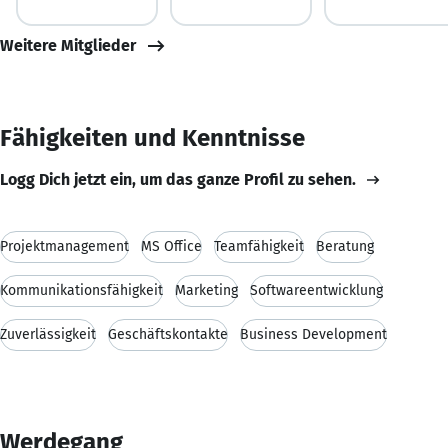
Weitere Mitglieder
Fähigkeiten und Kenntnisse
Logg Dich jetzt ein, um das ganze Profil zu sehen.
Projektmanagement
MS Office
Teamfähigkeit
Beratung
Kommunikationsfähigkeit
Marketing
Softwareentwicklung
Zuverlässigkeit
Geschäftskontakte
Business Development
Werdegang