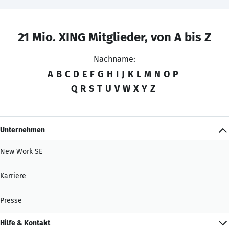
21 Mio. XING Mitglieder, von A bis Z
Nachname:
A
B
C
D
E
F
G
H
I
J
K
L
M
N
O
P
Q
R
S
T
U
V
W
X
Y
Z
Unternehmen
New Work SE
Karriere
Presse
Hilfe & Kontakt