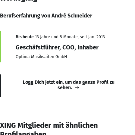
Berufserfahrung von André Schneider
Bis heute
13 Jahre und 8 Monate, seit Jan. 2013
Geschäfstführer, COO, Inhaber
Optima Musiksaiten GmbH
Logg Dich jetzt ein, um das ganze Profil zu
sehen.
XING Mitglieder mit ähnlichen
Profilangaben