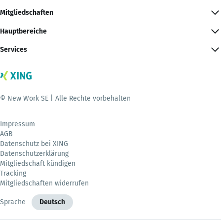
Mitgliedschaften
Hauptbereiche
Services
© New Work SE | Alle Rechte vorbehalten
Impressum
AGB
Datenschutz bei XING
Datenschutzerklärung
Mitgliedschaft kündigen
Tracking
Mitgliedschaften widerrufen
Sprache
Deutsch