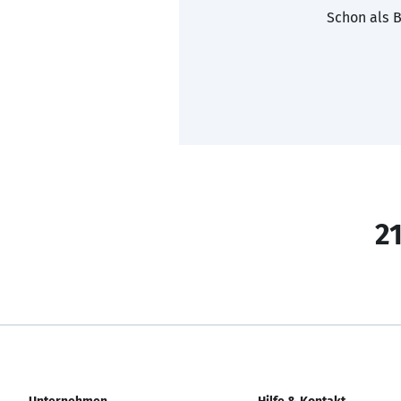
Schon als B
21