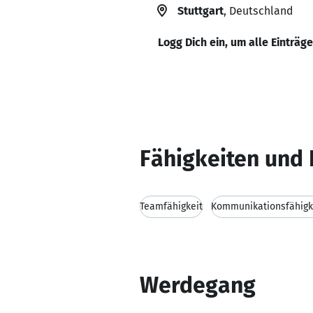
Stuttgart
, Deutschland
Logg Dich ein, um alle Einträg
Fähigkeiten und 
Teamfähigkeit
Kommunikationsfähigk
Werdegang