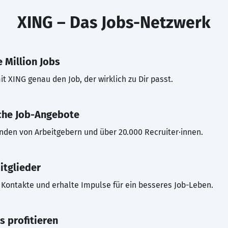
XING – Das Jobs-Netzwerk
 Million Jobs
t XING genau den Job, der wirklich zu Dir passt.
che Job-Angebote
inden von Arbeitgebern und über 20.000 Recruiter·innen.
itglieder
Kontakte und erhalte Impulse für ein besseres Job-Leben.
s profitieren