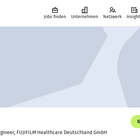
Jobs finden
Unternehmen
Netzwerk
Insigh
G
Engineer, FUJIFILM Healthcare Deutschland GmbH