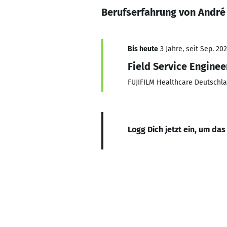
Berufserfahrung von André
Bis heute
3 Jahre, seit Sep. 20
Field Service Enginee
FUJIFILM Healthcare Deutsch
Logg Dich jetzt ein, um das