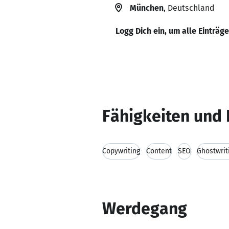
München
, Deutschland
Logg Dich ein, um alle Einträg
Fähigkeiten und 
Copywriting
Content
SEO
Ghostwrit
Werdegang