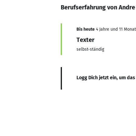
Berufserfahrung von Andre 
Bis heute
4 Jahre und 11 Monate
Texter
selbst-ständig
Logg Dich jetzt ein, um das