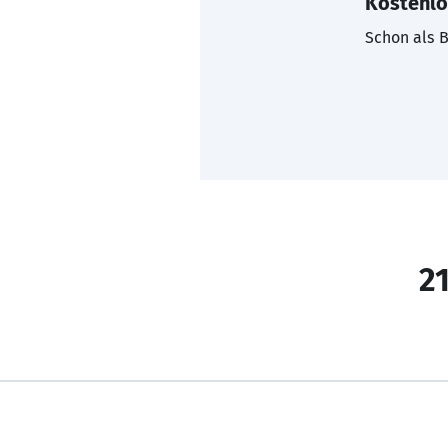
Kostenlo
Schon als B
21