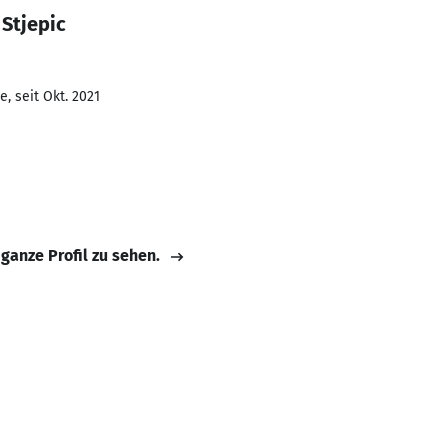
Stjepic
, seit Okt. 2021
 ganze Profil zu sehen.