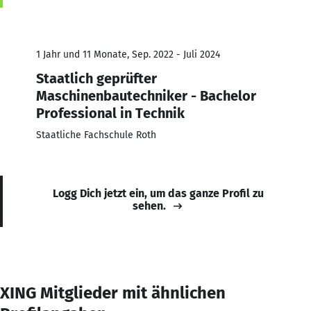
1 Jahr und 11 Monate, Sep. 2022 - Juli 2024
Staatlich geprüfter
Maschinenbautechniker - Bachelor
Professional in Technik
Staatliche Fachschule Roth
Logg Dich jetzt ein, um das ganze Profil zu
sehen.
XING Mitglieder mit ähnlichen