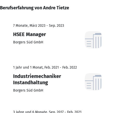
Berufserfahrung von Andre Tietze
7 Monate, März 2023 - Sep. 2023
HSEE Manager
Borgers Süd GmbH
1 Jahr und 1 Monat, Feb. 2021 - Feb. 2022
Industriemechaniker
Instandhaltung
Borgers Süd GmbH
3 Jahre und 6 Monate, Sep. 2017 - Feb. 2021