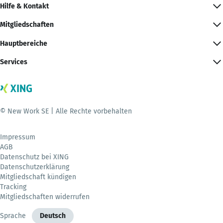
Hilfe & Kontakt
Mitgliedschaften
Hauptbereiche
Services
© New Work SE | Alle Rechte vorbehalten
Impressum
AGB
Datenschutz bei XING
Datenschutzerklärung
Mitgliedschaft kündigen
Tracking
Mitgliedschaften widerrufen
Sprache
Deutsch