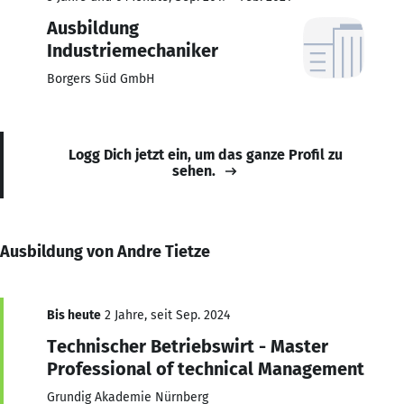
Ausbildung
Industriemechaniker
Borgers Süd GmbH
Logg Dich jetzt ein, um das ganze Profil zu
sehen.
Ausbildung von Andre Tietze
Bis heute
2 Jahre, seit Sep. 2024
Technischer Betriebswirt - Master
Professional of technical Management
Grundig Akademie Nürnberg