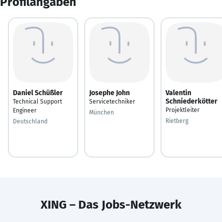
Profilangaben
Daniel Schüßler
Josephe John
Valentin
Schniederkötter
Technical Support
Servicetechniker
Projektleiter
Engineer
München
Rietberg
Deutschland
XING – Das Jobs-Netzwerk