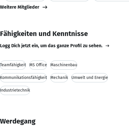
Weitere Mitglieder
Fähigkeiten und Kenntnisse
Logg Dich jetzt ein, um das ganze Profil zu sehen.
Teamfähigkeit
MS Office
Maschinenbau
Kommunikationsfähigkeit
Mechanik
Umwelt und Energie
Industrietechnik
Werdegang