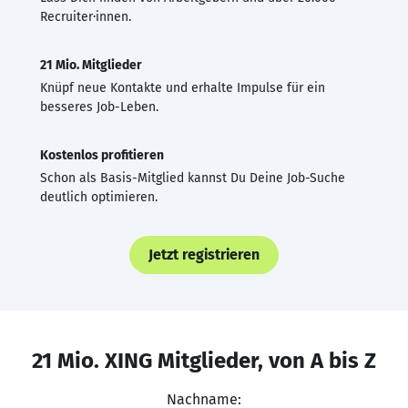
Recruiter·innen.
21 Mio. Mitglieder
Knüpf neue Kontakte und erhalte Impulse für ein
besseres Job-Leben.
Kostenlos profitieren
Schon als Basis-Mitglied kannst Du Deine Job-Suche
deutlich optimieren.
Jetzt registrieren
21 Mio. XING Mitglieder, von A bis Z
Nachname: