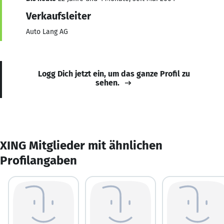
Verkaufsleiter
Auto Lang AG
Logg Dich jetzt ein, um das ganze Profil zu
sehen.
XING Mitglieder mit ähnlichen
Profilangaben