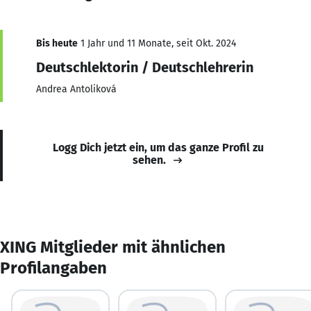
Bis heute
1 Jahr und 11 Monate, seit Okt. 2024
Deutschlektorin / Deutschlehrerin
Andrea Antoliková
Logg Dich jetzt ein, um das ganze Profil zu
sehen.
XING Mitglieder mit ähnlichen
Profilangaben