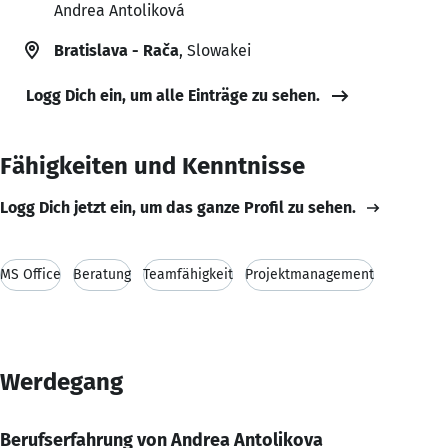
Andrea Antoliková
Bratislava - Rača
, Slowakei
Logg Dich ein, um alle Einträge zu sehen.
Fähigkeiten und Kenntnisse
Logg Dich jetzt ein, um das ganze Profil zu sehen.
MS Office
Beratung
Teamfähigkeit
Projektmanagement
Werdegang
Berufserfahrung von Andrea Antolikova