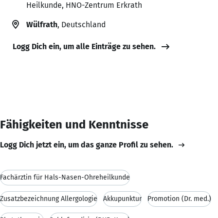
Heilkunde, HNO-Zentrum Erkrath
Wülfrath
, Deutschland
Logg Dich ein, um alle Einträge zu sehen.
Fähigkeiten und Kenntnisse
Logg Dich jetzt ein, um das ganze Profil zu sehen.
Fachärztin für Hals-Nasen-Ohreheilkunde
Zusatzbezeichnung Allergologie
Akkupunktur
Promotion (Dr. med.)