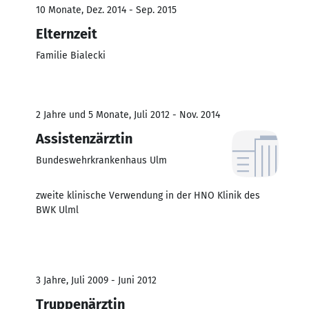
10 Monate, Dez. 2014 - Sep. 2015
Elternzeit
Familie Bialecki
2 Jahre und 5 Monate, Juli 2012 - Nov. 2014
Assistenzärztin
Bundeswehrkrankenhaus Ulm
zweite klinische Verwendung in der HNO Klinik des
BWK Ulml
3 Jahre, Juli 2009 - Juni 2012
Truppenärztin