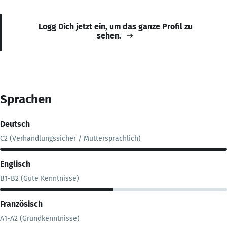
Logg Dich jetzt ein, um das ganze Profil zu
sehen.
Sprachen
Deutsch
C2 (Verhandlungssicher / Muttersprachlich)
Englisch
B1-B2 (Gute Kenntnisse)
Französisch
A1-A2 (Grundkenntnisse)