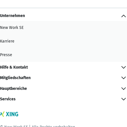
Unternehmen
New Work SE
Karriere
Presse
Hilfe & Kontakt
Mitgliedschaften
Hauptbereiche
Services