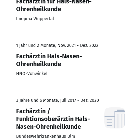
Fachärztin für Hals-Nasen-
Ohrenheilkunde
hnoprax Wuppertal
1 Jahr und 2 Monate, Nov. 2021 - Dez. 2022
Fachärztin Hals-Nasen-
Ohrenheilkunde
HNO-Vohwinkel
3 Jahre und 6 Monate, Juli 2017 - Dez. 2020
Fachärztin /
Funktionsoberärztin Hals-
Nasen-Ohrenheilkunde
Bundeswehrkrankenhaus Ulm