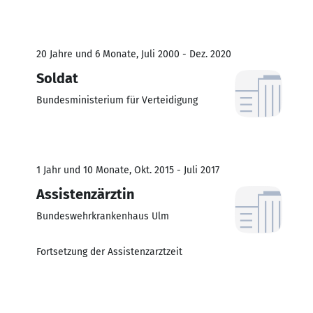
20 Jahre und 6 Monate, Juli 2000 - Dez. 2020
Soldat
Bundesministerium für Verteidigung
1 Jahr und 10 Monate, Okt. 2015 - Juli 2017
Assistenzärztin
Bundeswehrkrankenhaus Ulm
Fortsetzung der Assistenzarztzeit