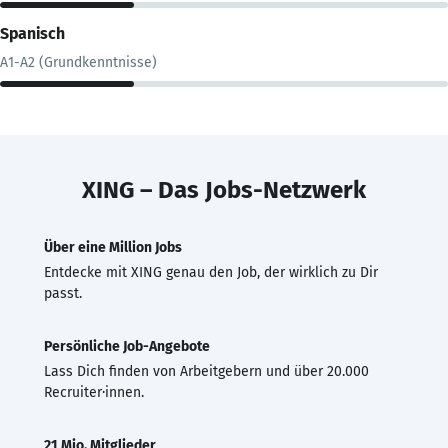
Spanisch
A1-A2 (Grundkenntnisse)
XING – Das Jobs-Netzwerk
Über eine Million Jobs
Entdecke mit XING genau den Job, der wirklich zu Dir
passt.
Persönliche Job-Angebote
Lass Dich finden von Arbeitgebern und über 20.000
Recruiter·innen.
21 Mio. Mitglieder