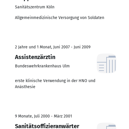
Sanitätszentrum Köln
Allgemeinmedizinische Versorgung von Soldaten
2 Jahre und 1 Monat, Juni 2007 - Juni 2009
Assistenzärztin
Bundeswehrkrankenhaus Ulm
erste klinische Verwendung in der HNO und
Anästhesie
9 Monate, Juli 2000 - März 2001
Sanitätsoffizieranwärter