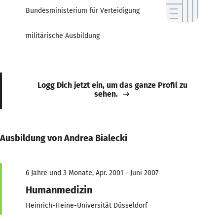
Bundesministerium für Verteidigung
militärische Ausbildung
Logg Dich jetzt ein, um das ganze Profil zu
sehen.
Ausbildung von Andrea Bialecki
6 Jahre und 3 Monate, Apr. 2001 - Juni 2007
Humanmedizin
Heinrich-Heine-Universität Düsseldorf