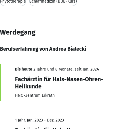
Phytotherapie
Schlafmedizin (BUB-Kurs)
Werdegang
Berufserfahrung von Andrea Bialecki
Bis heute
2 Jahre und 8 Monate, seit Jan. 2024
Fachärztin für Hals-Nasen-Ohren-
Heilkunde
HNO-Zentrum Erkrath
1 Jahr, Jan. 2023 - Dez. 2023