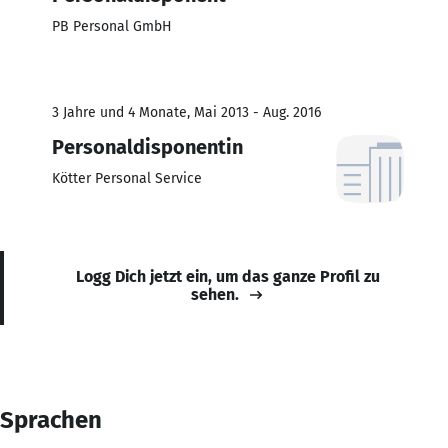
PB Personal GmbH
3 Jahre und 4 Monate, Mai 2013 - Aug. 2016
Personaldisponentin
Kötter Personal Service
Logg Dich jetzt ein, um das ganze Profil zu
sehen.
Sprachen