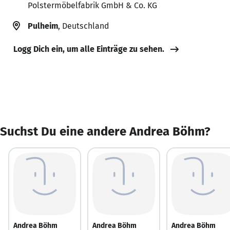
Polstermöbelfabrik GmbH & Co. KG
Pulheim
, Deutschland
Logg Dich ein, um alle Einträge zu sehen.
Suchst Du eine andere Andrea Böhm?
Andrea Böhm
Andrea Böhm
Andrea Böhm