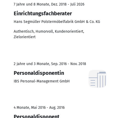
7 Jahre und 8 Monate, Dez. 2018 - Juli 2026
Einrichtungsfachberater
Hans Segmüller Polstermöbelfabrik GmbH & Co. KG
Authentisch, Humorvoll, Kundenorientiert,
Zielorientiert
2 Jahre und 3 Monate, Sep. 2016 - Nov. 2018
Personaldisponentin
IBS Personal-Management GmbH
4 Monate, Mai 2016 - Aug. 2016
Personaldisponent