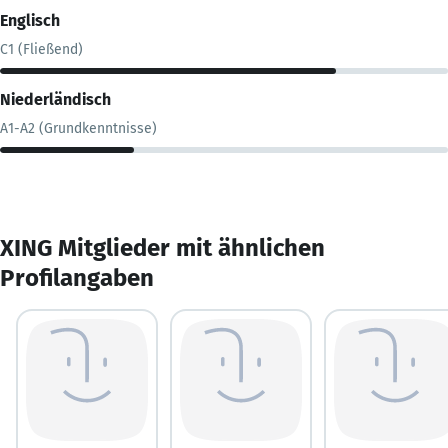
Englisch
C1 (Fließend)
Niederländisch
A1-A2 (Grundkenntnisse)
XING Mitglieder mit ähnlichen
Profilangaben