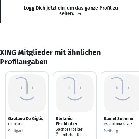
Logg Dich jetzt ein, um das ganze Profil zu
sehen.
XING Mitglieder mit ähnlichen
Profilangaben
Gaetano De Giglio
Stefanie
Daniel Sommer
Fischhaber
Industrie
Produktmanager
Sachbearbeiter
Stuttgart
Rietberg
Öffentlicher Dienst