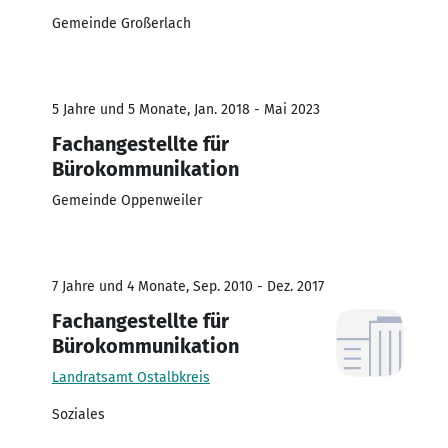
Gemeinde Großerlach
5 Jahre und 5 Monate, Jan. 2018 - Mai 2023
Fachangestellte für
Bürokommunikation
Gemeinde Oppenweiler
7 Jahre und 4 Monate, Sep. 2010 - Dez. 2017
Fachangestellte für
Bürokommunikation
Landratsamt Ostalbkreis
Soziales