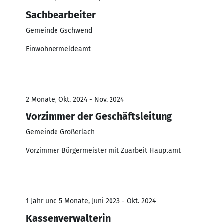
Sachbearbeiter
Gemeinde Gschwend
Einwohnermeldeamt
2 Monate, Okt. 2024 - Nov. 2024
Vorzimmer der Geschäftsleitung
Gemeinde Großerlach
Vorzimmer Bürgermeister mit Zuarbeit Hauptamt
1 Jahr und 5 Monate, Juni 2023 - Okt. 2024
Kassenverwalterin