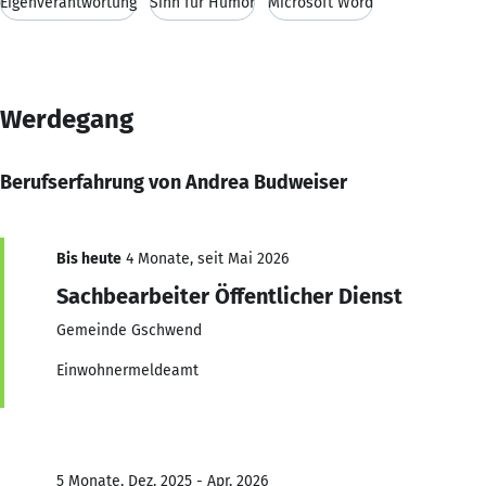
Eigenverantwortung
Sinn für Humor
Microsoft Word
Werdegang
Berufserfahrung von Andrea Budweiser
Bis heute
4 Monate, seit Mai 2026
Sachbearbeiter Öffentlicher Dienst
Gemeinde Gschwend
Einwohnermeldeamt
5 Monate, Dez. 2025 - Apr. 2026