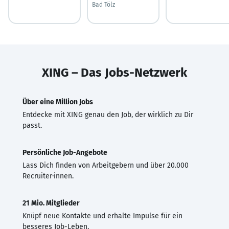
Bad Tölz
XING – Das Jobs-Netzwerk
Über eine Million Jobs
Entdecke mit XING genau den Job, der wirklich zu Dir
passt.
Persönliche Job-Angebote
Lass Dich finden von Arbeitgebern und über 20.000
Recruiter·innen.
21 Mio. Mitglieder
Knüpf neue Kontakte und erhalte Impulse für ein
besseres Job-Leben.