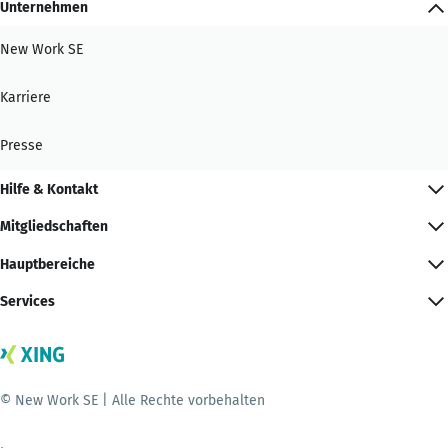
Unternehmen
New Work SE
Karriere
Presse
Hilfe & Kontakt
Mitgliedschaften
Hauptbereiche
Services
© New Work SE | Alle Rechte vorbehalten