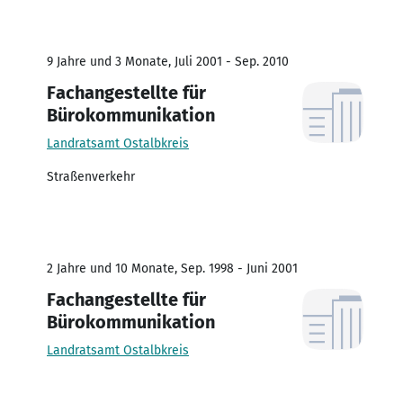
9 Jahre und 3 Monate, Juli 2001 - Sep. 2010
Fachangestellte für
Bürokommunikation
Landratsamt Ostalbkreis
Straßenverkehr
2 Jahre und 10 Monate, Sep. 1998 - Juni 2001
Fachangestellte für
Bürokommunikation
Landratsamt Ostalbkreis