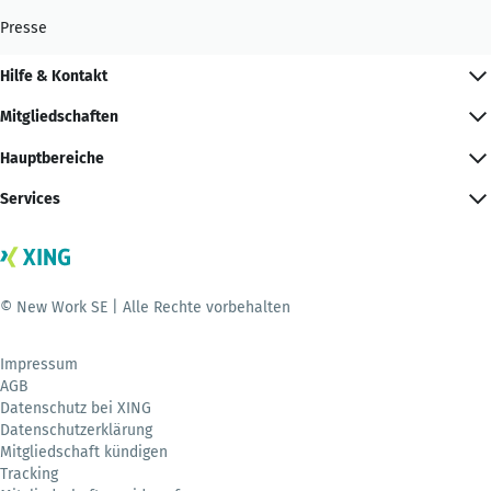
Presse
Hilfe & Kontakt
Mitgliedschaften
Hauptbereiche
Services
© New Work SE | Alle Rechte vorbehalten
Impressum
AGB
Datenschutz bei XING
Datenschutzerklärung
Mitgliedschaft kündigen
Tracking