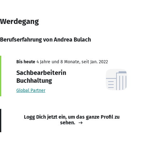
Werdegang
Berufserfahrung von Andrea Bulach
Bis heute
4 Jahre und 8 Monate, seit Jan. 2022
Sachbearbeiterin
Buchhaltung
Global Partner
Logg Dich jetzt ein, um das ganze Profil zu
sehen.