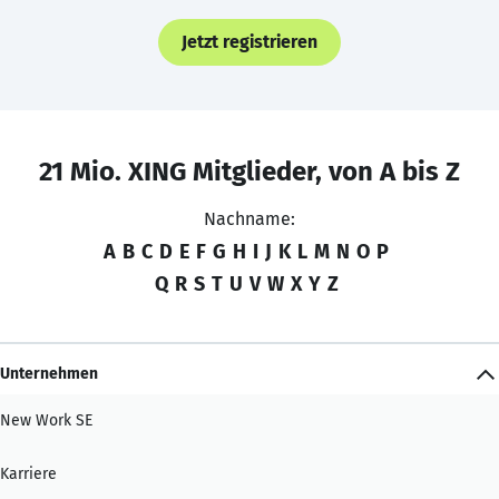
Jetzt registrieren
21 Mio. XING Mitglieder, von A bis Z
Nachname:
A
B
C
D
E
F
G
H
I
J
K
L
M
N
O
P
Q
R
S
T
U
V
W
X
Y
Z
Unternehmen
New Work SE
Karriere