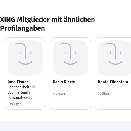
XING Mitglieder mit ähnlichen
Profilangaben
Jana Elsner
Karin Kirste
Beate Eilenstein
Sachbearbeiterin
---
---
Buchhaltung /
Viersen
Cottbus
Personalwesen
Essingen