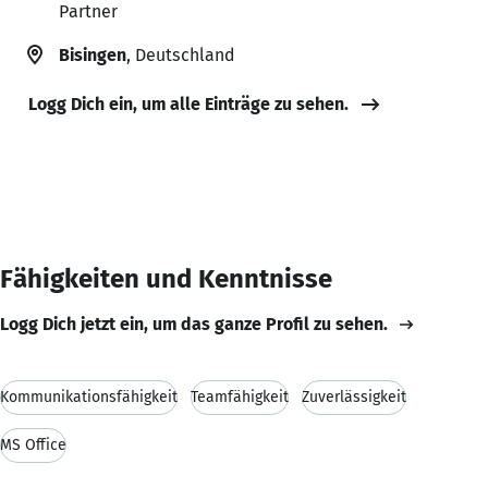
Partner
Bisingen
, Deutschland
Logg Dich ein, um alle Einträge zu sehen.
Fähigkeiten und Kenntnisse
Logg Dich jetzt ein, um das ganze Profil zu sehen.
Kommunikationsfähigkeit
Teamfähigkeit
Zuverlässigkeit
MS Office