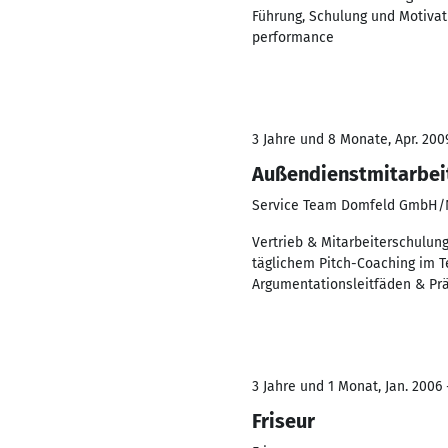
Führung, Schulung und Motivat
performance
3 Jahre und 8 Monate, Apr. 200
Außendienstmitarbeit
Service Team Domfeld GmbH/
Vertrieb & Mitarbeiterschulun
täglichem Pitch-Coaching im T
Argumentationsleitfäden & Pr
3 Jahre und 1 Monat, Jan. 2006 
Friseur