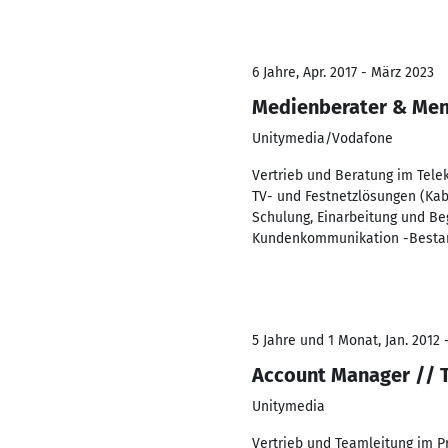
6 Jahre, Apr. 2017 - März 2023
Medienberater & Men
Unitymedia/Vodafone
Vertrieb und Beratung im Telek
TV- und Festnetzlösungen (Kab
Schulung, Einarbeitung und Be
Kundenkommunikation -Bestan
5 Jahre und 1 Monat, Jan. 2012 -
Account Manager // 
Unitymedia
Vertrieb und Teamleitung im P