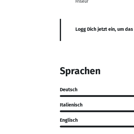
Friseur
Logg Dich jetzt ein, um das
Sprachen
Deutsch
Italienisch
Englisch