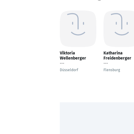
Viktoria
Katharina
Wellenberger
Freidenberger
---
---
Düsseldorf
Flensburg