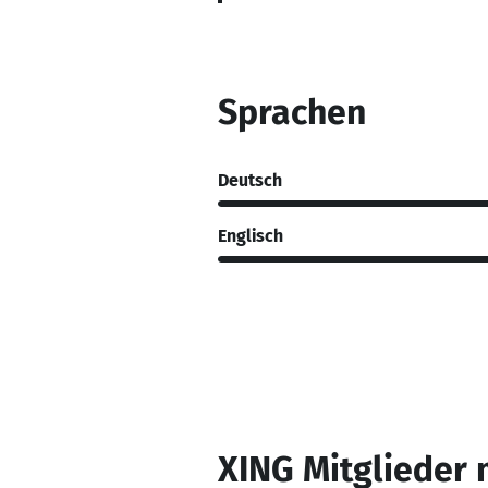
Sprachen
Deutsch
Englisch
XING Mitglieder 