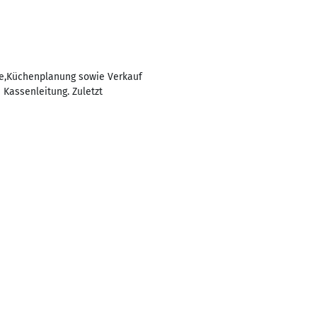
se,Küchenplanung sowie Verkauf
Kassenleitung. Zuletzt