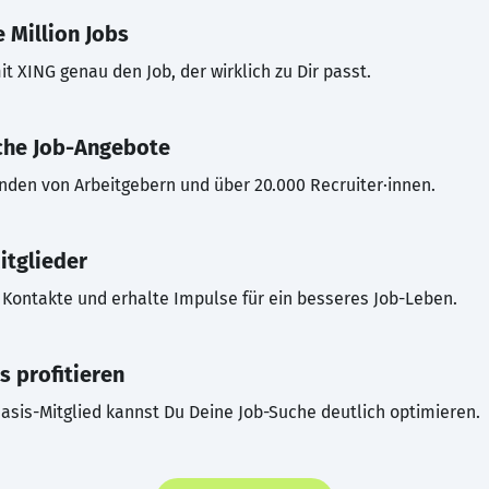
 Million Jobs
t XING genau den Job, der wirklich zu Dir passt.
che Job-Angebote
inden von Arbeitgebern und über 20.000 Recruiter·innen.
itglieder
Kontakte und erhalte Impulse für ein besseres Job-Leben.
s profitieren
asis-Mitglied kannst Du Deine Job-Suche deutlich optimieren.