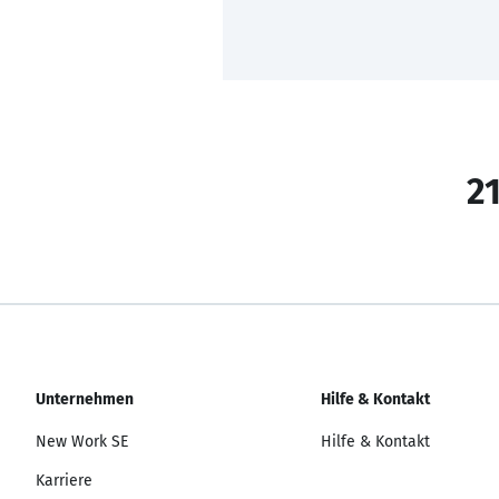
21
Unternehmen
Hilfe & Kontakt
New Work SE
Hilfe & Kontakt
Karriere