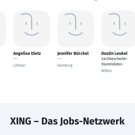
Angelina Dietz
Jennifer Bürckel
Dustin Leukel
---
---
Sachbearbeiter
Stammdaten
Lohmar
Hamburg
Witten
XING – Das Jobs-Netzwerk