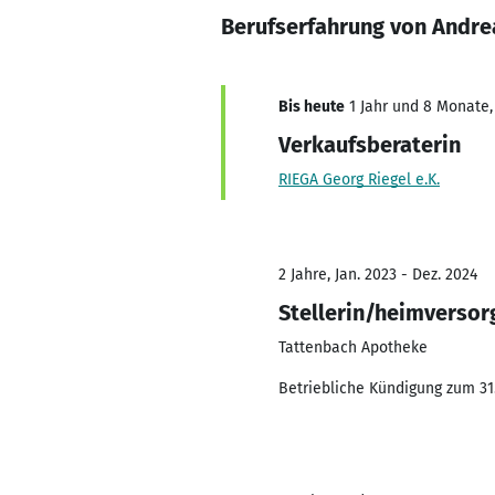
Berufserfahrung von Andre
Bis heute
1 Jahr und 8 Monate, 
Verkaufsberaterin
RIEGA Georg Riegel e.K.
2 Jahre, Jan. 2023 - Dez. 2024
Stellerin/heimversor
Tattenbach Apotheke
Betriebliche Kündigung zum 31