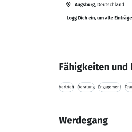
Augsburg
, Deutschland
Logg Dich ein, um alle Einträg
Fähigkeiten und 
Vertrieb
Beratung
Engagement
Tea
Werdegang