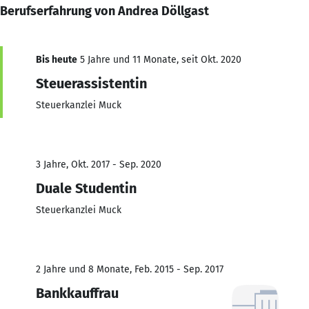
Berufserfahrung von Andrea Döllgast
Bis heute
5 Jahre und 11 Monate, seit Okt. 2020
Steuerassistentin
Steuerkanzlei Muck
3 Jahre, Okt. 2017 - Sep. 2020
Duale Studentin
Steuerkanzlei Muck
2 Jahre und 8 Monate, Feb. 2015 - Sep. 2017
Bankkauffrau