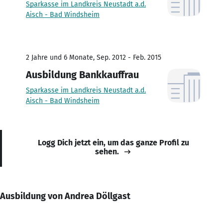
Sparkasse im Landkreis Neustadt a.d.
Aisch - Bad Windsheim
2 Jahre und 6 Monate, Sep. 2012 - Feb. 2015
Ausbildung Bankkauffrau
Sparkasse im Landkreis Neustadt a.d.
Aisch - Bad Windsheim
Logg Dich jetzt ein, um das ganze Profil zu
sehen.
Ausbildung von Andrea Döllgast