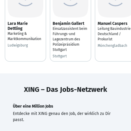
Lara Marie
Benjamin Gallert
Manuel Caspers
Dettling
Einsatzassistent beim
Leitung Bauindustrie
Marketing &
Führungs-und
Deutschland /
Marktkommunikation
Lagezentrum des
Prokurist
Polizeipräsidium
Ludwigsburg
Mönchengladbach
Stuttgart
Stuttgart
XING – Das Jobs-Netzwerk
Über eine Million Jobs
Entdecke mit XING genau den Job, der wirklich zu Dir
passt.