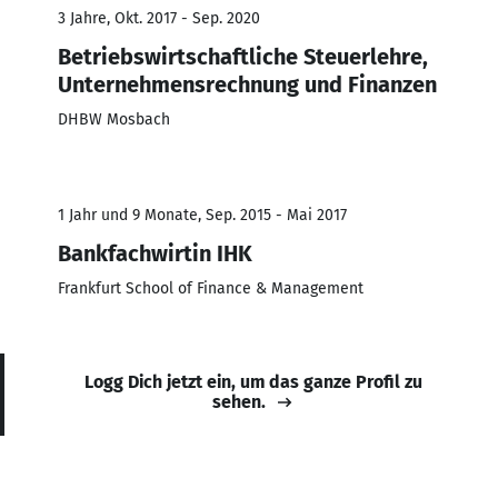
3 Jahre, Okt. 2017 - Sep. 2020
Betriebswirtschaftliche Steuerlehre,
Unternehmensrechnung und Finanzen
DHBW Mosbach
1 Jahr und 9 Monate, Sep. 2015 - Mai 2017
Bankfachwirtin IHK
Frankfurt School of Finance & Management
Logg Dich jetzt ein, um das ganze Profil zu
sehen.