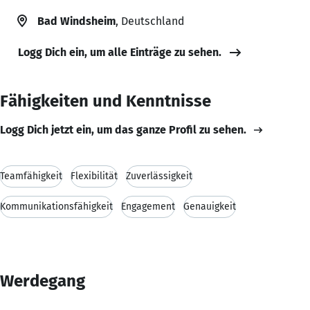
Bad Windsheim
, Deutschland
Logg Dich ein, um alle Einträge zu sehen.
Fähigkeiten und Kenntnisse
Logg Dich jetzt ein, um das ganze Profil zu sehen.
Teamfähigkeit
Flexibilität
Zuverlässigkeit
Kommunikationsfähigkeit
Engagement
Genauigkeit
Werdegang