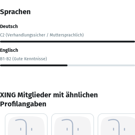
Sprachen
Deutsch
C2 (Verhandlungssicher / Muttersprachlich)
Englisch
B1-B2 (Gute Kenntnisse)
XING Mitglieder mit ähnlichen
Profilangaben