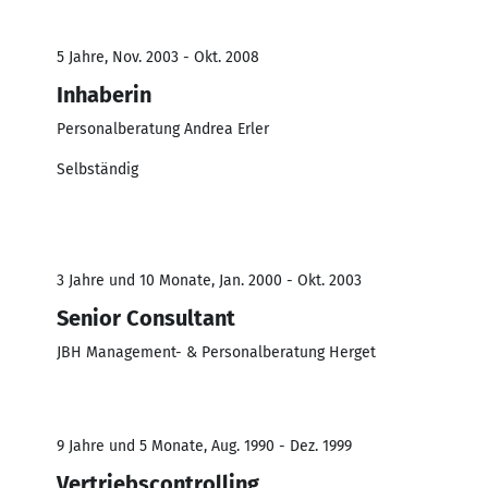
5 Jahre, Nov. 2003 - Okt. 2008
Inhaberin
Personalberatung Andrea Erler
Selbständig
3 Jahre und 10 Monate, Jan. 2000 - Okt. 2003
Senior Consultant
JBH Management- & Personalberatung Herget
9 Jahre und 5 Monate, Aug. 1990 - Dez. 1999
Vertriebscontrolling