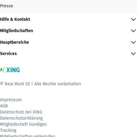
Presse
Hilfe & Kontakt
Mitgliedschaften
Hauptbereiche
Services
© New Work SE | Alle Rechte vorbehalten
Impressum
AGB
Datenschutz bei XING
Datenschutzerklärung
Mitgliedschaft kündigen
Tracking
Mitgliedschaften widerrufen