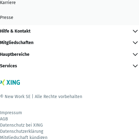
Karriere
Presse
Hilfe & Kontakt
Mitgliedschaften
Hauptbereiche
Services
© New Work SE | Alle Rechte vorbehalten
Impressum
AGB
Datenschutz bei XING
Datenschutzerklärung
Mitgliedschaft kündigen