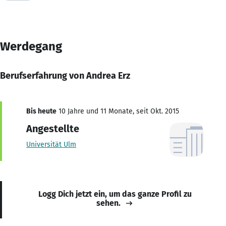
Werdegang
Berufserfahrung von Andrea Erz
Bis heute
10 Jahre und 11 Monate, seit Okt. 2015
Angestellte
Universität Ulm
Logg Dich jetzt ein, um das ganze Profil zu
sehen.