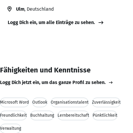
Ulm
, Deutschland
Logg Dich ein, um alle Einträge zu sehen.
Fähigkeiten und Kenntnisse
Logg Dich jetzt ein, um das ganze Profil zu sehen.
Microsoft Word
Outlook
Organisationstalent
Zuverlässigkeit
Freundlichkeit
Buchhaltung
Lernbereitschaft
Pünktlichkeit
Verwaltung