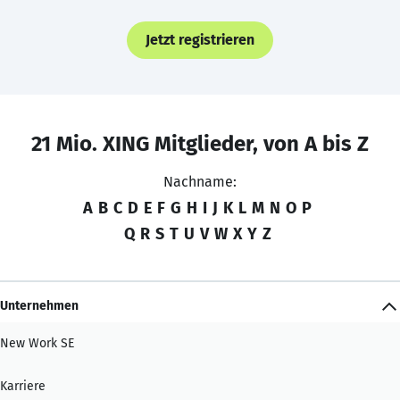
Jetzt registrieren
21 Mio. XING Mitglieder, von A bis Z
Nachname:
A
B
C
D
E
F
G
H
I
J
K
L
M
N
O
P
Q
R
S
T
U
V
W
X
Y
Z
Unternehmen
New Work SE
Karriere