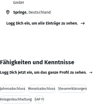
GmbH
Springe
, Deutschland
Logg Dich ein, um alle Einträge zu sehen.
Fähigkeiten und Kenntnisse
Logg Dich jetzt ein, um das ganze Profil zu sehen.
Jahresabschluss
Monatsabschluss
Steuererklärungen
Anlagenbuchhaltung
SAP FI