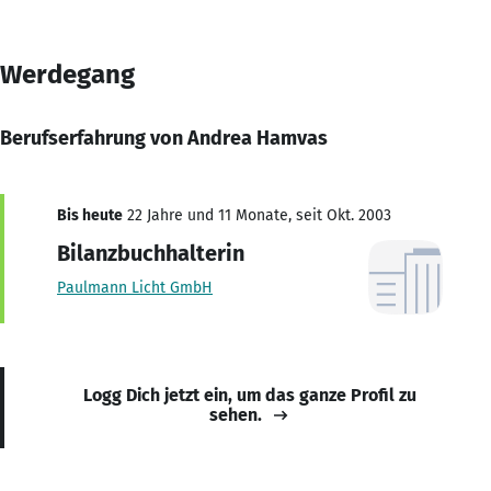
Werdegang
Berufserfahrung von Andrea Hamvas
Bis heute
22 Jahre und 11 Monate, seit Okt. 2003
Bilanzbuchhalterin
Paulmann Licht GmbH
Logg Dich jetzt ein, um das ganze Profil zu
sehen.