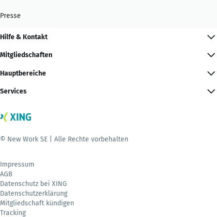
Presse
Hilfe & Kontakt
Mitgliedschaften
Hauptbereiche
Services
© New Work SE | Alle Rechte vorbehalten
Impressum
AGB
Datenschutz bei XING
Datenschutzerklärung
Mitgliedschaft kündigen
Tracking