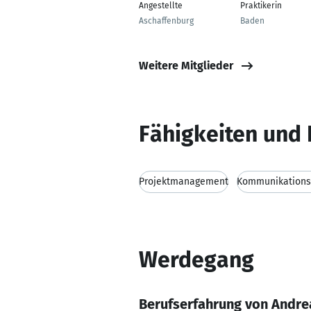
Angestellte
Praktikerin
Aschaffenburg
Baden
Weitere Mitglieder
Fähigkeiten und 
Projektmanagement
Kommunikationsf
Werdegang
Berufserfahrung von Andr