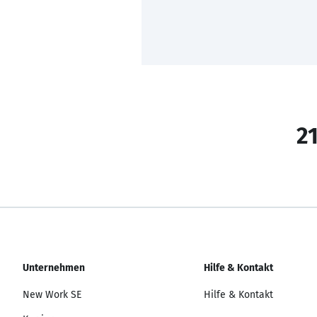
21
Unternehmen
Hilfe & Kontakt
New Work SE
Hilfe & Kontakt