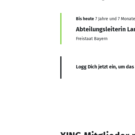
Bis heute
7 Jahre und 7 Monate,
Abteilungsleiterin L
Freistaat Bayern
Logg Dich jetzt ein, um das