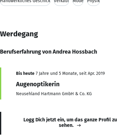
Handwerkliches Geschick
Verkauf
Mode
Physik
Werdegang
Berufserfahrung von Andrea Hossbach
Bis heute
7 Jahre und 5 Monate, seit Apr. 2019
Augenoptikerin
Neusehland Hartmann GmbH & Co. KG
Logg Dich jetzt ein, um das ganze Profil zu
sehen.