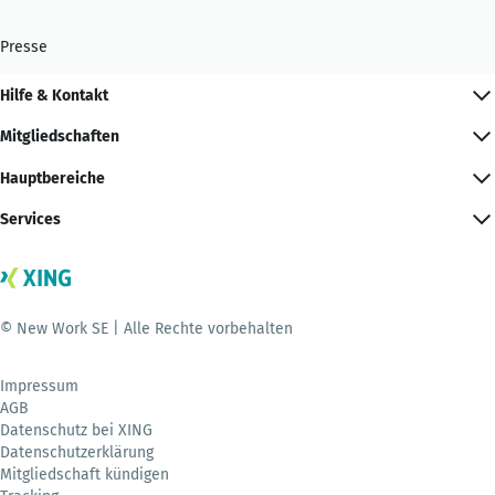
Presse
Hilfe & Kontakt
Mitgliedschaften
Hauptbereiche
Services
© New Work SE | Alle Rechte vorbehalten
Impressum
AGB
Datenschutz bei XING
Datenschutzerklärung
Mitgliedschaft kündigen