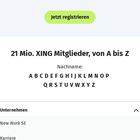
Jetzt registrieren
21 Mio. XING Mitglieder, von A bis Z
Nachname:
A
B
C
D
E
F
G
H
I
J
K
L
M
N
O
P
Q
R
S
T
U
V
W
X
Y
Z
Unternehmen
New Work SE
Karriere