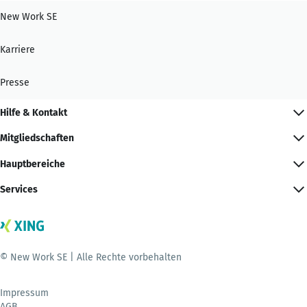
New Work SE
Karriere
Presse
Hilfe & Kontakt
Mitgliedschaften
Hauptbereiche
Services
© New Work SE | Alle Rechte vorbehalten
Impressum
AGB