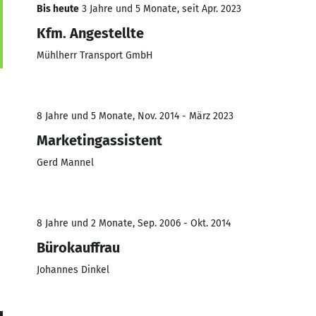
Bis heute
3 Jahre und 5 Monate, seit Apr. 2023
Kfm. Angestellte
Mühlherr Transport GmbH
8 Jahre und 5 Monate, Nov. 2014 - März 2023
Marketingassistent
Gerd Mannel
8 Jahre und 2 Monate, Sep. 2006 - Okt. 2014
Bürokauffrau
Johannes Dinkel