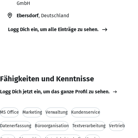
GmbH
Ebersdorf
, Deutschland
Logg Dich ein, um alle Einträge zu sehen.
Fähigkeiten und Kenntnisse
Logg Dich jetzt ein, um das ganze Profil zu sehen.
MS Office
Marketing
Verwaltung
Kundenservice
Datenerfassung
Büroorganisation
Textverarbeitung
Vertrieb