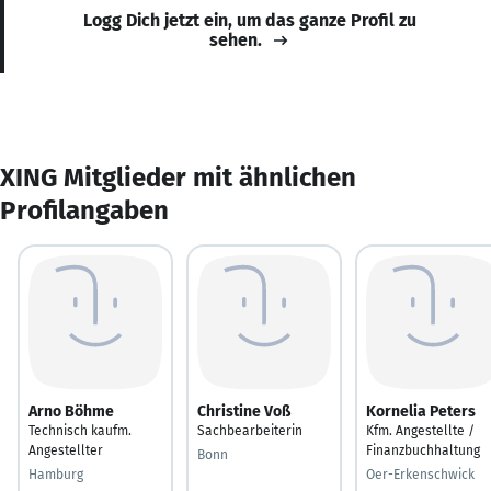
Logg Dich jetzt ein, um das ganze Profil zu
sehen.
XING Mitglieder mit ähnlichen
Profilangaben
Arno Böhme
Christine Voß
Kornelia Peters
Technisch kaufm.
Sachbearbeiterin
Kfm. Angestellte /
Angestellter
Finanzbuchhaltung
Bonn
Hamburg
Oer-Erkenschwick