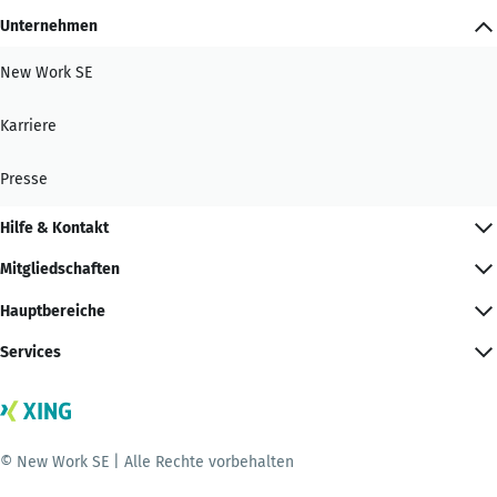
Unternehmen
New Work SE
Karriere
Presse
Hilfe & Kontakt
Mitgliedschaften
Hauptbereiche
Services
© New Work SE | Alle Rechte vorbehalten