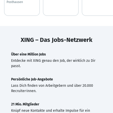
Posthausen
XING – Das Jobs-Netzwerk
Über eine Million Jobs
Entdecke mit XING genau den Job, der wirklich zu Dir
passt.
Persönliche Job-Angebote
Lass Dich finden von Arbeitgebern und über 20.000
Recruiter·innen.
21 Mio. Mitglieder
Knüpf neue Kontakte und erhalte Impulse für ein