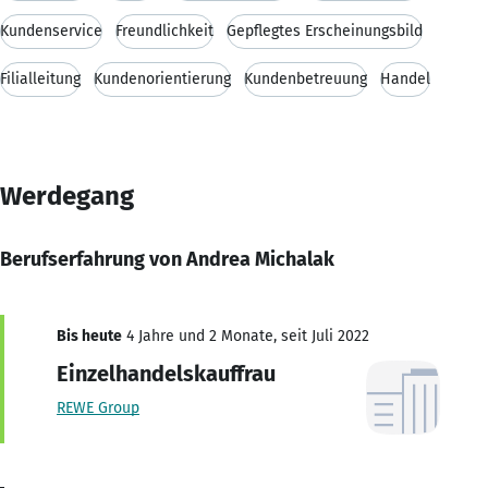
Kundenservice
Freundlichkeit
Gepflegtes Erscheinungsbild
Filialleitung
Kundenorientierung
Kundenbetreuung
Handel
Werdegang
Berufserfahrung von Andrea Michalak
Bis heute
4 Jahre und 2 Monate, seit Juli 2022
Einzelhandelskauffrau
REWE Group