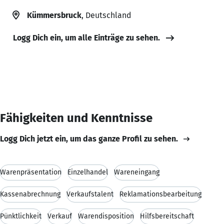
Kümmersbruck
, Deutschland
Logg Dich ein, um alle Einträge zu sehen.
Fähigkeiten und Kenntnisse
Logg Dich jetzt ein, um das ganze Profil zu sehen.
Warenpräsentation
Einzelhandel
Wareneingang
Kassenabrechnung
Verkaufstalent
Reklamationsbearbeitung
Pünktlichkeit
Verkauf
Warendisposition
Hilfsbereitschaft