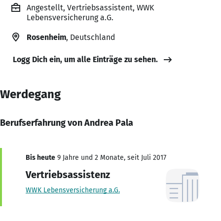
Angestellt, Vertriebsassistent, WWK
Lebensversicherung a.G.
Rosenheim
, Deutschland
Logg Dich ein, um alle Einträge zu sehen.
Werdegang
Berufserfahrung von Andrea Pala
Bis heute
9 Jahre und 2 Monate, seit Juli 2017
Vertriebsassistenz
WWK Lebensversicherung a.G.