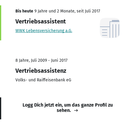
Bis heute
9 Jahre und 2 Monate, seit Juli 2017
Vertriebsassistent
WWK Lebensversicherung a.G.
8 Jahre, Juli 2009 - Juni 2017
Vertriebsassistenz
Volks- und Raiffeisenbank eG
Logg Dich jetzt ein, um das ganze Profil zu
sehen.