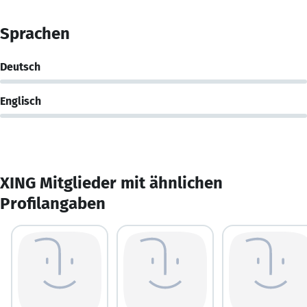
Sprachen
Deutsch
Englisch
XING Mitglieder mit ähnlichen
Profilangaben