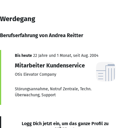
Werdegang
Berufserfahrung von Andrea Reitter
Bis heute
22 Jahre und 1 Monat, seit Aug. 2004
Mitarbeiter Kundenservice
Otis Elevator Company
Störungsannahme, Notruf Zentrale, Techn.
Überwachung, Support
Logg Dich jetzt ein, um das ganze Profil zu