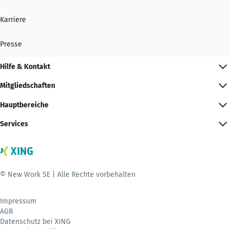
Karriere
Presse
Hilfe & Kontakt
Mitgliedschaften
Hauptbereiche
Services
© New Work SE | Alle Rechte vorbehalten
Impressum
AGB
Datenschutz bei XING