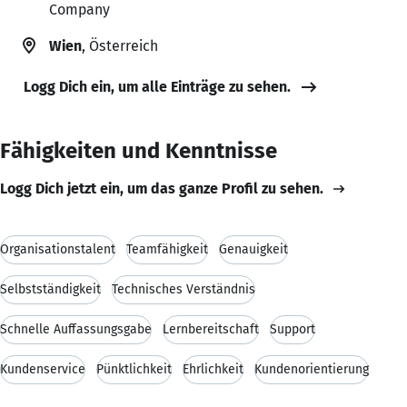
Company
Wien
, Österreich
Logg Dich ein, um alle Einträge zu sehen.
Fähigkeiten und Kenntnisse
Logg Dich jetzt ein, um das ganze Profil zu sehen.
Organisationstalent
Teamfähigkeit
Genauigkeit
Selbstständigkeit
Technisches Verständnis
Schnelle Auffassungsgabe
Lernbereitschaft
Support
Kundenservice
Pünktlichkeit
Ehrlichkeit
Kundenorientierung