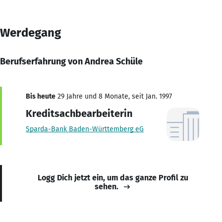
Werdegang
Berufserfahrung von Andrea Schüle
Bis heute
29 Jahre und 8 Monate, seit Jan. 1997
Kreditsachbearbeiterin
Sparda-Bank Baden-Württemberg eG
Logg Dich jetzt ein, um das ganze Profil zu
sehen.