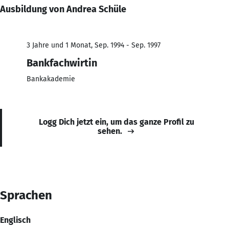
Ausbildung von Andrea Schüle
3 Jahre und 1 Monat, Sep. 1994 - Sep. 1997
Bankfachwirtin
Bankakademie
Logg Dich jetzt ein, um das ganze Profil zu
sehen.
Sprachen
Englisch