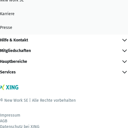
New Work SE
Karriere
Presse
Hilfe & Kontakt
Mitgliedschaften
Hauptbereiche
Services
© New Work SE | Alle Rechte vorbehalten
Impressum
AGB
Datenschutz bei XING