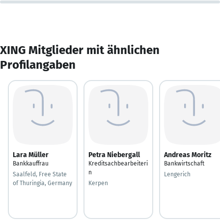
XING Mitglieder mit ähnlichen
Profilangaben
Lara Müller
Petra Niebergall
Andreas Moritz
Bankkauffrau
Kreditsachbearbeiteri
Bankwirtschaft
n
Saalfeld, Free State
Lengerich
of Thuringia, Germany
Kerpen