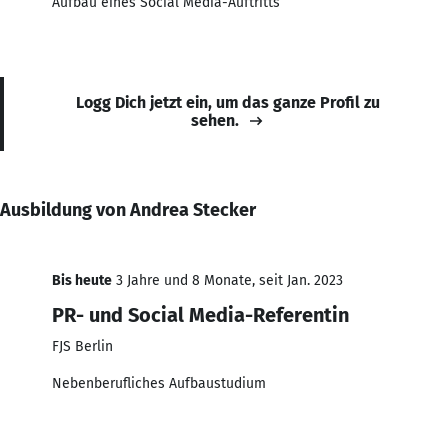
Aufbau eines Social Media-Auftritts
Logg Dich jetzt ein, um das ganze Profil zu
sehen.
Ausbildung von Andrea Stecker
Bis heute
3 Jahre und 8 Monate, seit Jan. 2023
PR- und Social Media-Referentin
FJS Berlin
Nebenberufliches Aufbaustudium