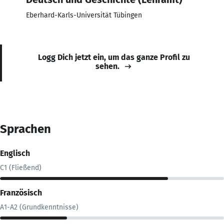
Eberhard-Karls-Universität Tübingen
Logg Dich jetzt ein, um das ganze Profil zu
sehen.
Sprachen
Englisch
C1 (Fließend)
Französisch
A1-A2 (Grundkenntnisse)