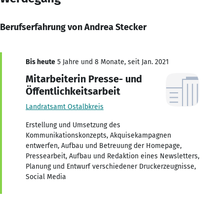
Berufserfahrung von Andrea Stecker
Bis heute
5 Jahre und 8 Monate, seit Jan. 2021
Mitarbeiterin Presse- und
Öffentlichkeitsarbeit
Landratsamt Ostalbkreis
Erstellung und Umsetzung des
Kommunikationskonzepts, Akquisekampagnen
entwerfen, Aufbau und Betreuung der Homepage,
Pressearbeit, Aufbau und Redaktion eines Newsletters,
Planung und Entwurf verschiedener Druckerzeugnisse,
Social Media