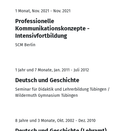
1 Monat, Nov. 2021 - Nov. 2021
Professionelle
Kommunikationskonzepte -
Intensivfortbildung
SCM Berlin
1 Jahr und 7 Monate, Jan. 2011 - Juli 2012
Deutsch und Geschichte
Seminar für Didaktik und Lehrerbildung Tübingen /
Wildermuth Gymnasium Tübingen
8 Jahre und 3 Monate, Okt. 2002 - Dez. 2010
Deutsch und Geschichte (Lehramt)