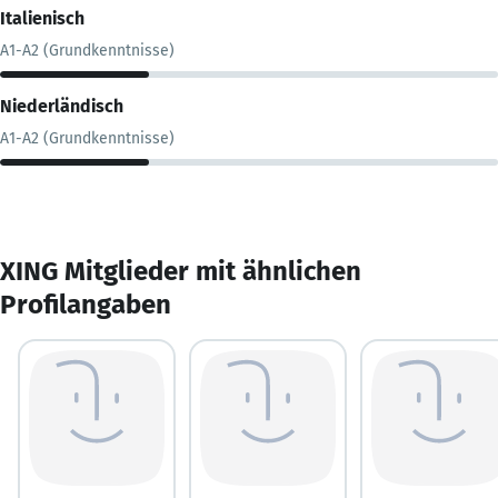
Italienisch
A1-A2 (Grundkenntnisse)
Niederländisch
A1-A2 (Grundkenntnisse)
XING Mitglieder mit ähnlichen
Profilangaben