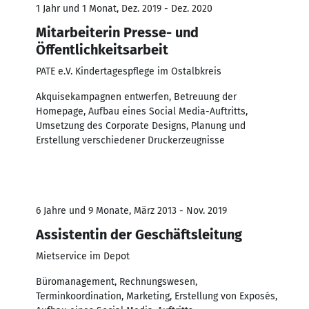
1 Jahr und 1 Monat, Dez. 2019 - Dez. 2020
Mitarbeiterin Presse- und
Öffentlichkeitsarbeit
PATE e.V. Kindertagespflege im Ostalbkreis
Akquisekampagnen entwerfen, Betreuung der
Homepage, Aufbau eines Social Media-Auftritts,
Umsetzung des Corporate Designs, Planung und
Erstellung verschiedener Druckerzeugnisse
6 Jahre und 9 Monate, März 2013 - Nov. 2019
Assistentin der Geschäftsleitung
Mietservice im Depot
Büromanagement, Rechnungswesen,
Terminkoordination, Marketing, Erstellung von Exposés,