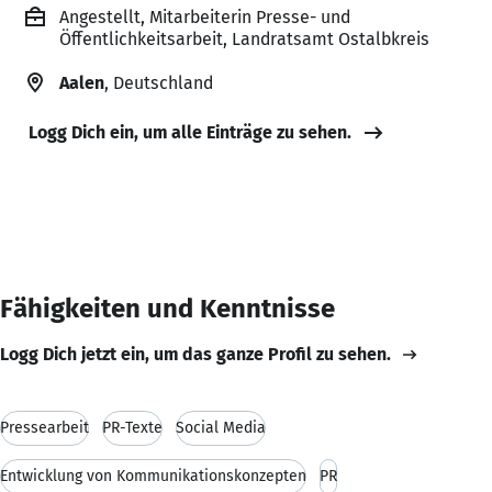
Angestellt, Mitarbeiterin Presse- und
Öffentlichkeitsarbeit, Landratsamt Ostalbkreis
Aalen
, Deutschland
Logg Dich ein, um alle Einträge zu sehen.
Fähigkeiten und Kenntnisse
Logg Dich jetzt ein, um das ganze Profil zu sehen.
Pressearbeit
PR-Texte
Social Media
Entwicklung von Kommunikationskonzepten
PR