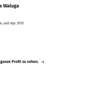
a Waluga
, seit Apr. 2015
 ganze Profil zu sehen.