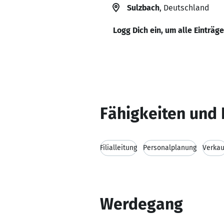
Sulzbach
, Deutschland
Logg Dich ein, um alle Einträg
Fähigkeiten und 
Filialleitung
Personalplanung
Verkau
Werdegang