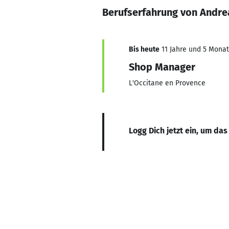
Berufserfahrung von Andre
Bis heute
11 Jahre und 5 Monate
Shop Manager
L'Occitane en Provence
Logg Dich jetzt ein, um das