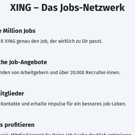
XING – Das Jobs-Netzwerk
 Million Jobs
t XING genau den Job, der wirklich zu Dir passt.
che Job-Angebote
inden von Arbeitgebern und über 20.000 Recruiter·innen.
itglieder
Kontakte und erhalte Impulse für ein besseres Job-Leben.
s profitieren