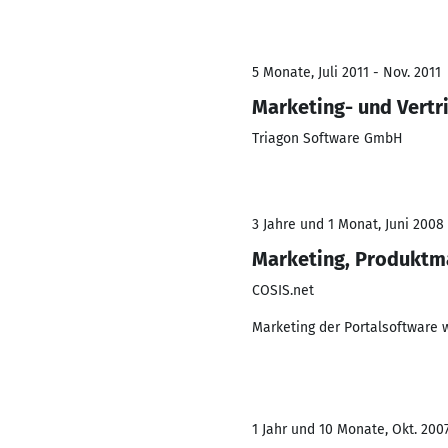
5 Monate, Juli 2011 - Nov. 2011
Marketing- und Vertr
Triagon Software GmbH
3 Jahre und 1 Monat, Juni 2008 
Marketing, Produkt
COSIS.net
Marketing der Portalsoftware 
1 Jahr und 10 Monate, Okt. 2007