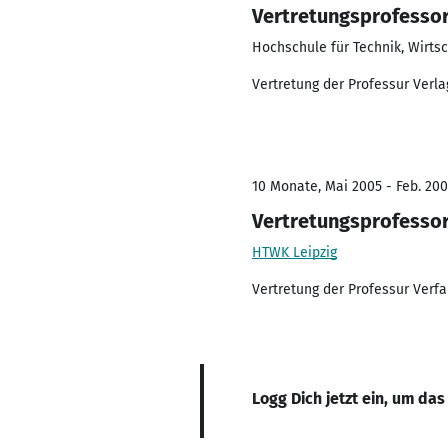
Vertretungsprofesso
Hochschule für Technik, Wirtsc
Vertretung der Professur Verlag
10 Monate, Mai 2005 - Feb. 20
Vertretungsprofessor
HTWK Leipzig
Vertretung der Professur Verf
Logg Dich jetzt ein, um das