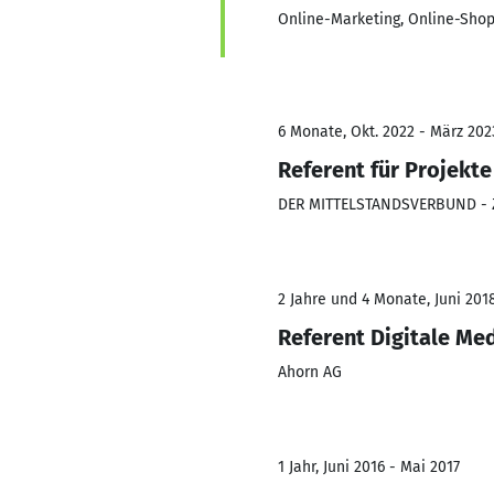
Online-Marketing, Online-Shop
6 Monate, Okt. 2022 - März 202
Referent für Projekt
DER MITTELSTANDSVERBUND - Z
2 Jahre und 4 Monate, Juni 201
Referent Digitale Me
Ahorn AG
1 Jahr, Juni 2016 - Mai 2017