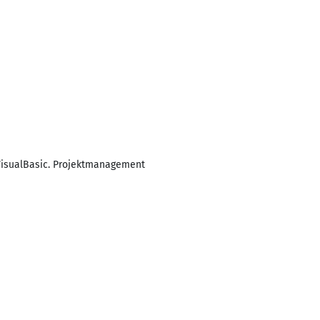
isualBasic. Projektmanagement