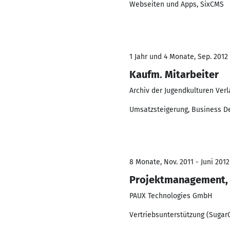
Webseiten und Apps, SixCMS
1 Jahr und 4 Monate, Sep. 2012 
Kaufm. Mitarbeiter
Archiv der Jugendkulturen Ver
Umsatzsteigerung, Business D
8 Monate, Nov. 2011 - Juni 2012
Projektmanagement,
PAUX Technologies GmbH
Vertriebsunterstützung (Sugar