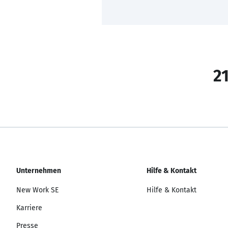
21
Unternehmen
Hilfe & Kontakt
New Work SE
Hilfe & Kontakt
Karriere
Presse