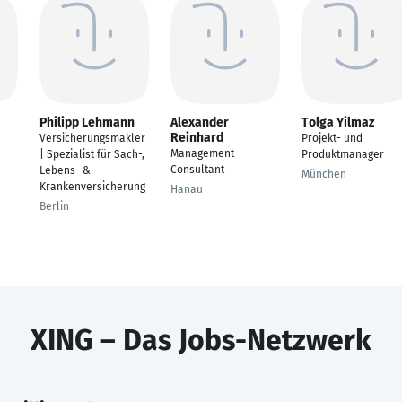
Philipp Lehmann
Alexander
Tolga Yilmaz
Reinhard
Versicherungsmakler
Projekt- und
Management
| Spezialist für Sach-,
Produktmanager
Consultant
Lebens- &
München
Krankenversicherung
Hanau
Berlin
XING – Das Jobs-Netzwerk