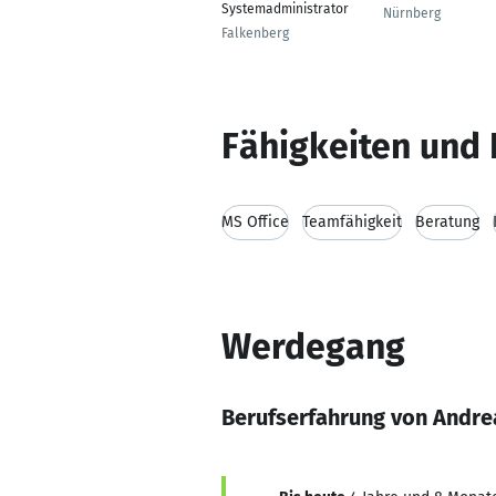
Systemadministrator
Nürnberg
Falkenberg
Fähigkeiten und 
MS Office
Teamfähigkeit
Beratung
Werdegang
Berufserfahrung von Andre