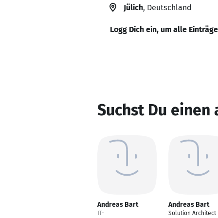
Jülich
, Deutschland
Logg Dich ein, um alle Einträg
Suchst Du einen
Andreas Bart
Andreas Bart
IT-
Solution Architect