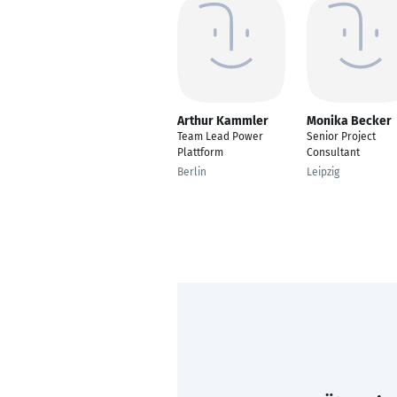
Arthur Kammler
Monika Becker
Team Lead Power
Senior Project
Plattform
Consultant
Berlin
Leipzig