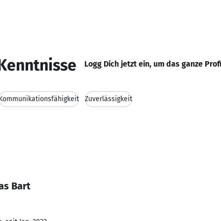
Kenntnisse
Logg Dich jetzt ein, um das ganze Prof
Kommunikationsfähigkeit
Zuverlässigkeit
as Bart