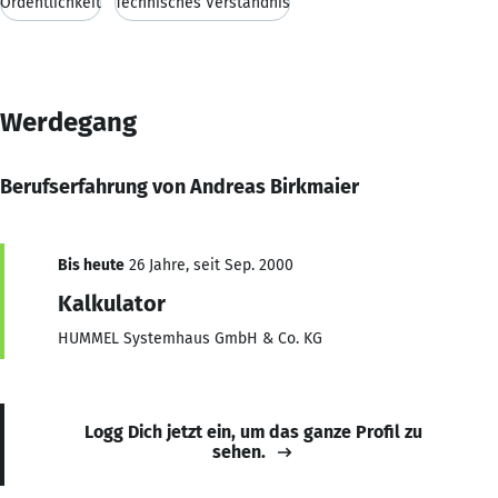
Ordentlichkeit
Technisches Verständnis
Werdegang
Berufserfahrung von Andreas Birkmaier
Bis heute
26 Jahre, seit Sep. 2000
Kalkulator
HUMMEL Systemhaus GmbH & Co. KG
Logg Dich jetzt ein, um das ganze Profil zu
sehen.