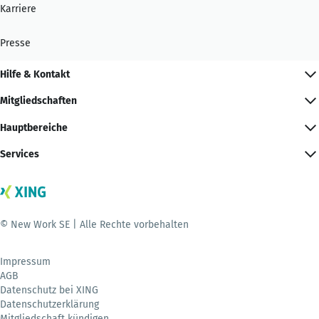
Karriere
Presse
Hilfe & Kontakt
Mitgliedschaften
Hauptbereiche
Services
© New Work SE | Alle Rechte vorbehalten
Impressum
AGB
Datenschutz bei XING
Datenschutzerklärung
Mitgliedschaft kündigen