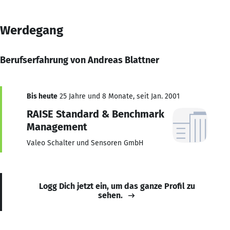
Werdegang
Berufserfahrung von Andreas Blattner
Bis heute
25 Jahre und 8 Monate, seit Jan. 2001
RAISE Standard & Benchmark
Management
Valeo Schalter und Sensoren GmbH
Logg Dich jetzt ein, um das ganze Profil zu
sehen.