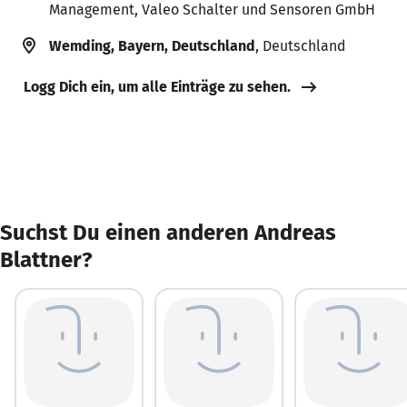
Management, Valeo Schalter und Sensoren GmbH
Wemding, Bayern, Deutschland
, Deutschland
Logg Dich ein, um alle Einträge zu sehen.
Suchst Du einen anderen Andreas
Blattner?