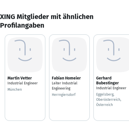
XING Mitglieder mit ähnlichen
Profilangaben
Martin Vetter
Fabian Homeier
Gerhard
Bubestinger
Industrial Engineer
Leiter Industrial
Industrial Engineer
Engineering
München
Eggelsberg,
Herrngiersdorf
Oberösterreich,
Österreich