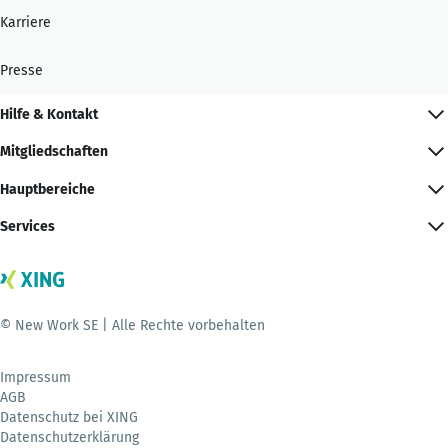
Karriere
Presse
Hilfe & Kontakt
Mitgliedschaften
Hauptbereiche
Services
© New Work SE | Alle Rechte vorbehalten
Impressum
AGB
Datenschutz bei XING
Datenschutzerklärung