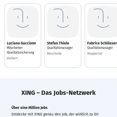
Luciano Guccione
Stefan Thiele
Fabrice Schlösser
Mitarbeiter
Qualitätsmanager
Qualitätsmanager
Qualitätssicherung
Meschede
Wuppertal
Velbert
XING – Das Jobs-Netzwerk
Über eine Million Jobs
Entdecke mit XING genau den Job, der wirklich zu Dir