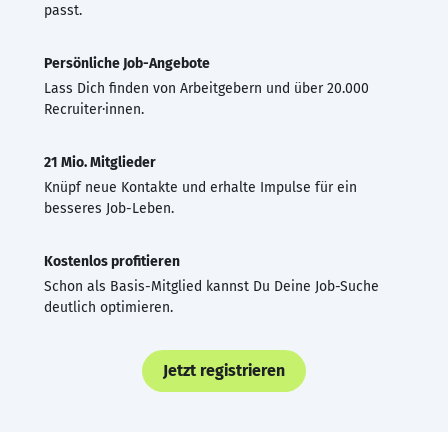
passt.
Persönliche Job-Angebote
Lass Dich finden von Arbeitgebern und über 20.000
Recruiter·innen.
21 Mio. Mitglieder
Knüpf neue Kontakte und erhalte Impulse für ein
besseres Job-Leben.
Kostenlos profitieren
Schon als Basis-Mitglied kannst Du Deine Job-Suche
deutlich optimieren.
Jetzt registrieren