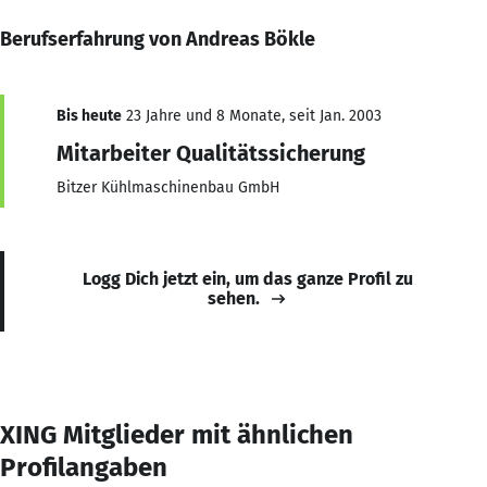
Berufserfahrung von Andreas Bökle
Bis heute
23 Jahre und 8 Monate, seit Jan. 2003
Mitarbeiter Qualitätssicherung
Bitzer Kühlmaschinenbau GmbH
Logg Dich jetzt ein, um das ganze Profil zu
sehen.
XING Mitglieder mit ähnlichen
Profilangaben