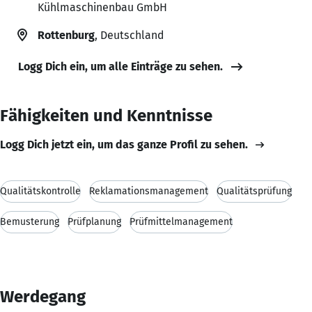
Kühlmaschinenbau GmbH
Rottenburg
, Deutschland
Logg Dich ein, um alle Einträge zu sehen.
Fähigkeiten und Kenntnisse
Logg Dich jetzt ein, um das ganze Profil zu sehen.
Qualitätskontrolle
Reklamationsmanagement
Qualitätsprüfung
Bemusterung
Prüfplanung
Prüfmittelmanagement
Werdegang