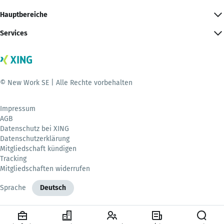
Hauptbereiche
Services
© New Work SE | Alle Rechte vorbehalten
Impressum
AGB
Datenschutz bei XING
Datenschutzerklärung
Mitgliedschaft kündigen
Tracking
Mitgliedschaften widerrufen
Sprache
Deutsch