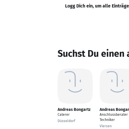
Logg Dich ein, um alle Einträg
Suchst Du einen
Andreas Bongartz
Andreas Bongar
Caterer
Anschlussberater
Techniker
Düsseldorf
Viersen