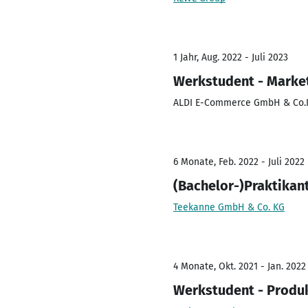
1 Jahr, Aug. 2022 - Juli 2023
Werkstudent - Marke
ALDI E-Commerce GmbH & Co.
6 Monate, Feb. 2022 - Juli 2022
(Bachelor-)Praktika
Teekanne GmbH & Co. KG
4 Monate, Okt. 2021 - Jan. 2022
Werkstudent - Prod