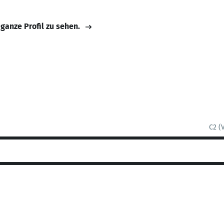
 ganze Profil zu sehen.
C2 (