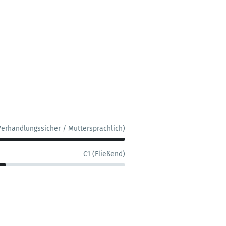
Verhandlungssicher / Muttersprachlich)
C1 (Fließend)