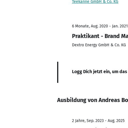
Teekanne GmbH & Co. KG
6 Monate, Aug. 2020 - Jan. 2021
Praktikant - Brand 
Dextro Energy GmbH & Co. KG
Logg Dich jetzt ein, um das
Ausbildung von Andreas Bo
2 Jahre, Sep. 2023 - Aug. 2025