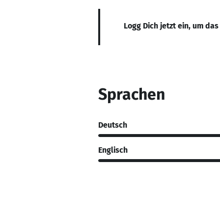
Logg Dich jetzt ein, um das
Sprachen
Deutsch
Englisch