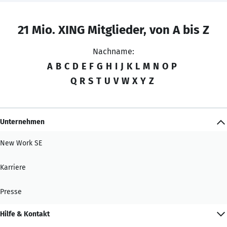
21 Mio. XING Mitglieder, von A bis Z
Nachname:
A
B
C
D
E
F
G
H
I
J
K
L
M
N
O
P
Q
R
S
T
U
V
W
X
Y
Z
Unternehmen
New Work SE
Karriere
Presse
Hilfe & Kontakt