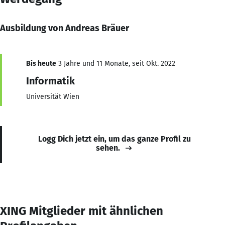
Ausbildung von Andreas Bräuer
Bis heute
3 Jahre und 11 Monate, seit Okt. 2022
Informatik
Universität Wien
Logg Dich jetzt ein, um das ganze Profil zu
sehen.
XING Mitglieder mit ähnlichen