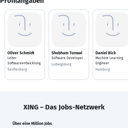
Profilangaben
Oliver Schmidt
Shubham Tunwal
Daniel Bick
Leiter
Software Developer
Machine Learning
Softwareentwicklung
Engineer
Ludwigsburg
Senftenberg
Hamburg
XING – Das Jobs-Netzwerk
Über eine Million Jobs