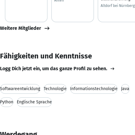
Ahlen
Altdorf bei Nürnberg
Weitere Mitglieder
Fähigkeiten und Kenntnisse
Logg Dich jetzt ein, um das ganze Profil zu sehen.
Softwareentwicklung
Technologie
Informationstechnologie
Java
Python
Englische Sprache
Werdegang