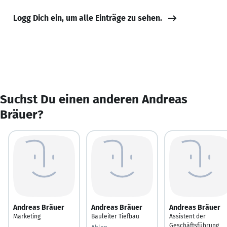
Logg Dich ein, um alle Einträge zu sehen.
Suchst Du einen anderen Andreas
Bräuer?
Andreas Bräuer
Andreas Bräuer
Andreas Bräuer
Marketing
Bauleiter Tiefbau
Assistent der
Geschäftsführung