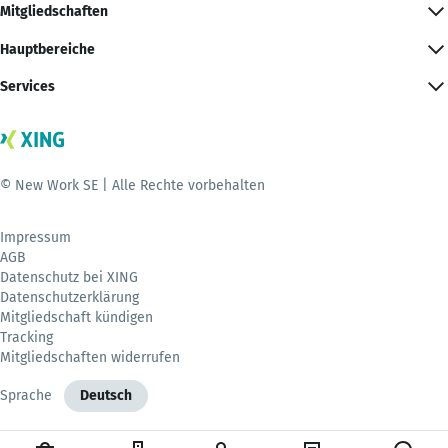
Mitgliedschaften
Hauptbereiche
Services
© New Work SE | Alle Rechte vorbehalten
Impressum
AGB
Datenschutz bei XING
Datenschutzerklärung
Mitgliedschaft kündigen
Tracking
Mitgliedschaften widerrufen
Sprache
Deutsch