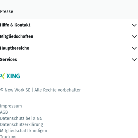
Presse
Hilfe & Kontakt
Mitgliedschaften
Hauptbereiche
Services
© New Work SE | Alle Rechte vorbehalten
Impressum
AGB
Datenschutz bei XING
Datenschutzerklärung
Mitgliedschaft kündigen
Tracking