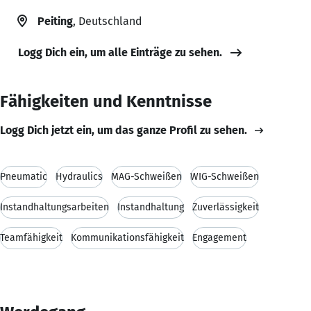
Peiting
, Deutschland
Logg Dich ein, um alle Einträge zu sehen.
Fähigkeiten und Kenntnisse
Logg Dich jetzt ein, um das ganze Profil zu sehen.
Pneumatic
Hydraulics
MAG-Schweißen
WIG-Schweißen
Instandhaltungsarbeiten
Instandhaltung
Zuverlässigkeit
Teamfähigkeit
Kommunikationsfähigkeit
Engagement