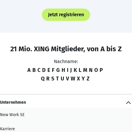
Jetzt registrieren
21 Mio. XING Mitglieder, von A bis Z
Nachname:
A
B
C
D
E
F
G
H
I
J
K
L
M
N
O
P
Q
R
S
T
U
V
W
X
Y
Z
Unternehmen
New Work SE
Karriere