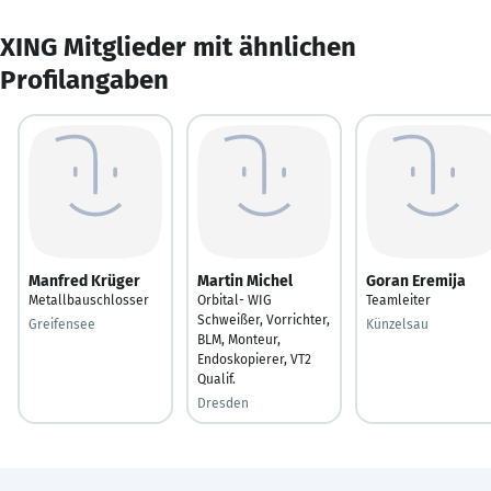
XING Mitglieder mit ähnlichen
Profilangaben
Manfred Krüger
Martin Michel
Goran Eremija
Metallbauschlosser
Orbital- WIG
Teamleiter
Schweißer, Vorrichter,
Greifensee
Künzelsau
BLM, Monteur,
Endoskopierer, VT2
Qualif.
Dresden