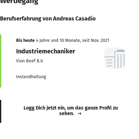
Werdegang
Berufserfahrung von Andreas Casadio
Bis heute
4 Jahre und 10 Monate, seit Nov. 2021
Industriemechaniker
Vion Beef B.V.
Instandhaltung
Logg Dich jetzt ein, um das ganze Profil zu
sehen.