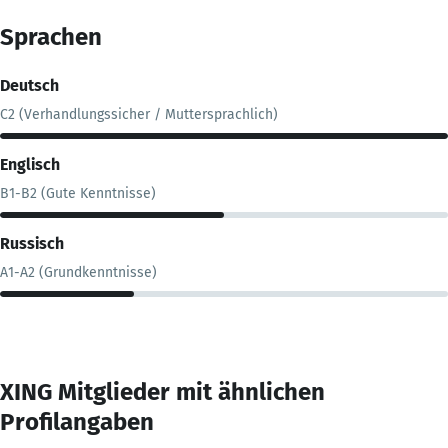
Sprachen
Deutsch
C2 (Verhandlungssicher / Muttersprachlich)
Englisch
B1-B2 (Gute Kenntnisse)
Russisch
A1-A2 (Grundkenntnisse)
XING Mitglieder mit ähnlichen
Profilangaben