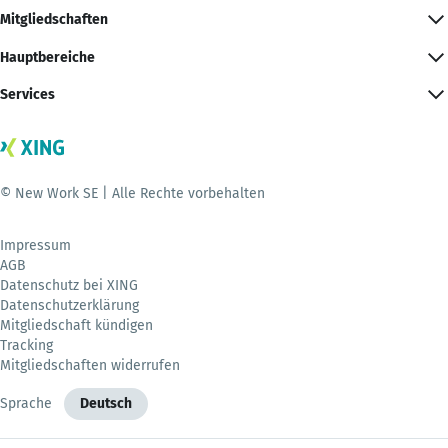
Mitgliedschaften
Hauptbereiche
Services
© New Work SE | Alle Rechte vorbehalten
Impressum
AGB
Datenschutz bei XING
Datenschutzerklärung
Mitgliedschaft kündigen
Tracking
Mitgliedschaften widerrufen
Sprache
Deutsch