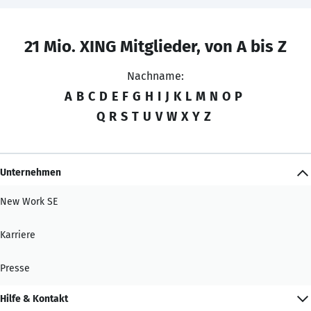
21 Mio. XING Mitglieder, von A bis Z
Nachname:
A
B
C
D
E
F
G
H
I
J
K
L
M
N
O
P
Q
R
S
T
U
V
W
X
Y
Z
Unternehmen
New Work SE
Karriere
Presse
Hilfe & Kontakt