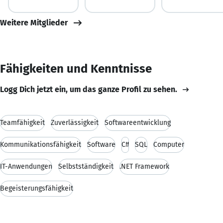
Weitere Mitglieder
Fähigkeiten und Kenntnisse
Logg Dich jetzt ein, um das ganze Profil zu sehen.
Teamfähigkeit
Zuverlässigkeit
Softwareentwicklung
Kommunikationsfähigkeit
Software
C#
SQL
Computer
IT-Anwendungen
Selbstständigkeit
.NET Framework
Begeisterungsfähigkeit