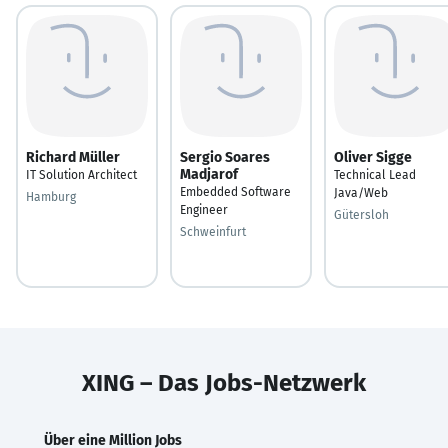
Richard Müller
Sergio Soares
Oliver Sigge
Madjarof
IT Solution Architect
Technical Lead
Embedded Software
Java/Web
Hamburg
Engineer
Gütersloh
Schweinfurt
XING – Das Jobs-Netzwerk
Über eine Million Jobs