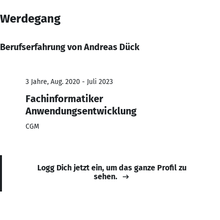
Werdegang
Berufserfahrung von Andreas Dück
3 Jahre, Aug. 2020 - Juli 2023
Fachinformatiker
Anwendungsentwicklung
CGM
Logg Dich jetzt ein, um das ganze Profil zu
sehen.