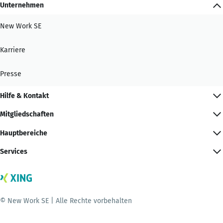
Unternehmen
New Work SE
Karriere
Presse
Hilfe & Kontakt
Mitgliedschaften
Hauptbereiche
Services
© New Work SE | Alle Rechte vorbehalten