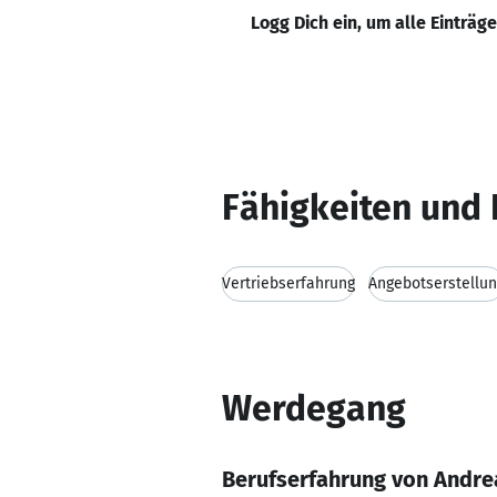
Logg Dich ein, um alle Einträg
Fähigkeiten und 
Vertriebserfahrung
Angebotserstellu
Werdegang
Berufserfahrung von Andre