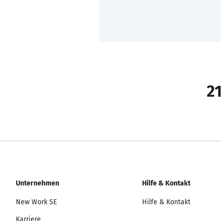
21
Unternehmen
Hilfe & Kontakt
New Work SE
Hilfe & Kontakt
Karriere