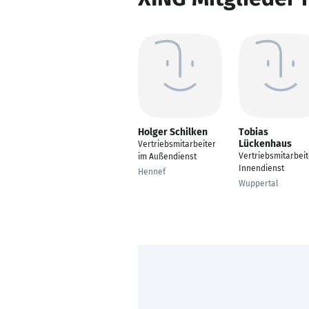
Holger Schilken
Tobias
Lückenhaus
Vertriebsmitarbeiter
Vertriebsmitarbeit
im Außendienst
Innendienst
Hennef
Wuppertal