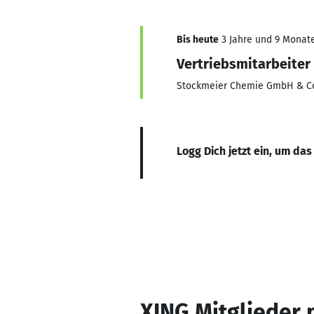
Bis heute
3 Jahre und 9 Monate,
Vertriebsmitarbeiter
Stockmeier Chemie GmbH & Co
Logg Dich jetzt ein, um das
XING Mitglieder 