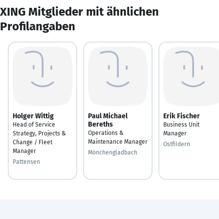
XING Mitglieder mit ähnlichen
Profilangaben
Holger Wittig
Paul Michael
Erik Fischer
Bereths
Head of Service
Business Unit
Operations &
Strategy, Projects &
Manager
Maintenance Manager
Change / Fleet
Ostfildern
Manager
Mönchengladbach
Pattensen