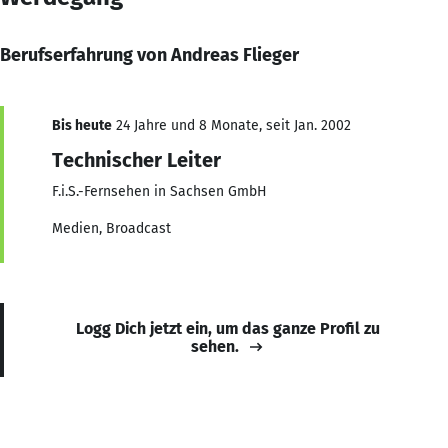
Berufserfahrung von Andreas Flieger
Bis heute
24 Jahre und 8 Monate, seit Jan. 2002
Technischer Leiter
F.i.S.-Fernsehen in Sachsen GmbH
Medien, Broadcast
Logg Dich jetzt ein, um das ganze Profil zu
sehen.