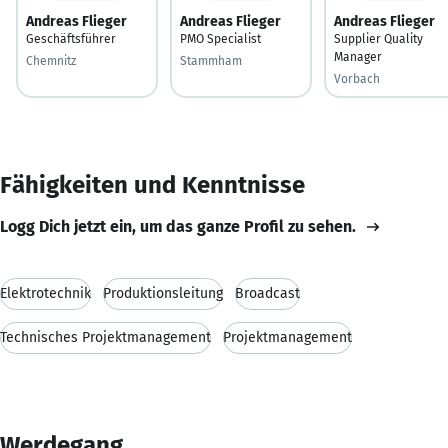
Andreas Flieger
Andreas Flieger
Andreas Flieger
Geschäftsführer
PMO Specialist
Supplier Quality
Manager
Chemnitz
Stammham
Vorbach
Fähigkeiten und Kenntnisse
Logg Dich jetzt ein, um das ganze Profil zu sehen.
Elektrotechnik
Produktionsleitung
Broadcast
Technisches Projektmanagement
Projektmanagement
Werdegang