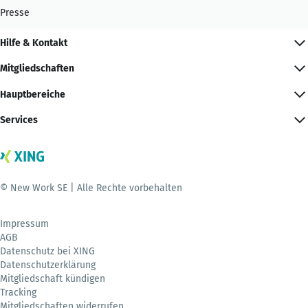
Presse
Hilfe & Kontakt
Mitgliedschaften
Hauptbereiche
Services
© New Work SE | Alle Rechte vorbehalten
Impressum
AGB
Datenschutz bei XING
Datenschutzerklärung
Mitgliedschaft kündigen
Tracking
Mitgliedschaften widerrufen