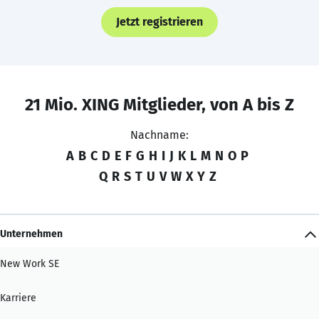
Jetzt registrieren
21 Mio. XING Mitglieder, von A bis Z
Nachname:
A
B
C
D
E
F
G
H
I
J
K
L
M
N
O
P
Q
R
S
T
U
V
W
X
Y
Z
Unternehmen
New Work SE
Karriere