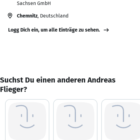
Sachsen GmbH
Chemnitz
, Deutschland
Logg Dich ein, um alle Einträge zu sehen.
Suchst Du einen anderen Andreas
Flieger?