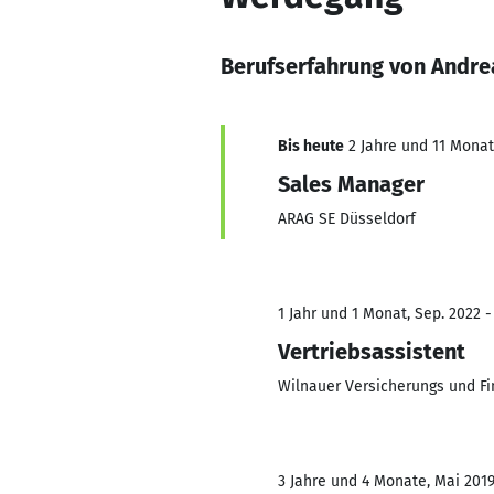
Berufserfahrung von Andre
Bis heute
2 Jahre und 11 Monate
Sales Manager
ARAG SE Düsseldorf
1 Jahr und 1 Monat, Sep. 2022 -
Vertriebsassistent
Wilnauer Versicherungs und F
3 Jahre und 4 Monate, Mai 2019