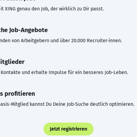
t XING genau den Job, der wirklich zu Dir passt.
che Job-Angebote
inden von Arbeitgebern und über 20.000 Recruiter·innen.
itglieder
Kontakte und erhalte Impulse für ein besseres Job-Leben.
s profitieren
asis-Mitglied kannst Du Deine Job-Suche deutlich optimieren.
Jetzt registrieren