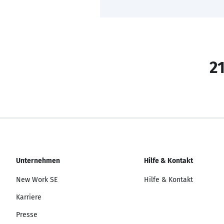
21
Unternehmen
Hilfe & Kontakt
New Work SE
Hilfe & Kontakt
Karriere
Presse