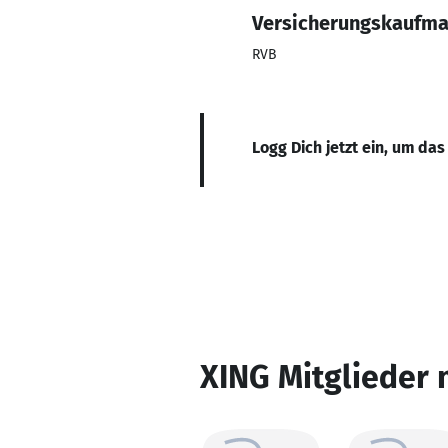
Versicherungskaufm
RVB
Logg Dich jetzt ein, um das
XING Mitglieder 