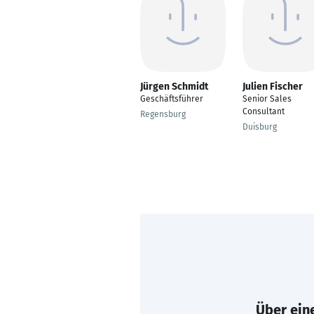
Jürgen Schmidt
Julien Fischer
Geschäftsführer
Senior Sales
Consultant
Regensburg
Duisburg
Über eine