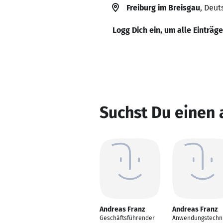
Freiburg im Breisgau
, Deut
Logg Dich ein, um alle Einträg
Suchst Du einen 
Andreas Franz
Andreas Franz
Geschäftsführender
Anwendungstechn