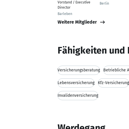
Vorstand / Executive
Berlin
Director
Barleben
Weitere Mitglieder
Fähigkeiten und 
Versicherungsberatung
Betriebliche 
Lebensversicherung
Kfz-Versicherung
Invalidenversicherung
Werdegang