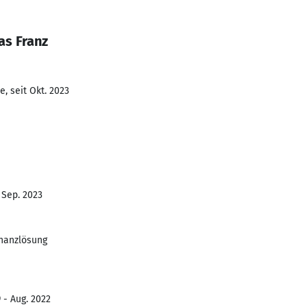
as Franz
, seit Okt. 2023
 Sep. 2023
inanzlösung
 - Aug. 2022