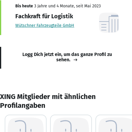
Bis heute
3 Jahre und 4 Monate, seit Mai 2023
Fachkraft für Logistik
Wütschner Fahrzeugteile GmbH
Logg Dich jetzt ein, um das ganze Profil zu
sehen.
XING Mitglieder mit ähnlichen
Profilangaben