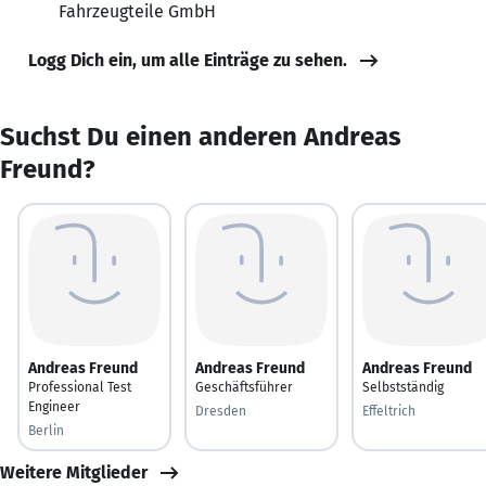
Fahrzeugteile GmbH
Logg Dich ein, um alle Einträge zu sehen.
Suchst Du einen anderen Andreas
Freund?
Andreas Freund
Andreas Freund
Andreas Freund
Professional Test
Geschäftsführer
Selbstständig
Engineer
Dresden
Effeltrich
Berlin
Weitere Mitglieder