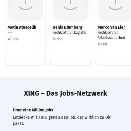
Metin Atescelik
Denis Blumberg
Marco van Lier
---
Fachkraft für Logistik
Fachkraft für
Arbeitssicherheit
Witten
Berlin
Ahlen
XING – Das Jobs-Netzwerk
Über eine Million Jobs
Entdecke mit XING genau den Job, der wirklich zu Dir
passt.