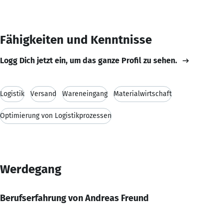
Fähigkeiten und Kenntnisse
Logg Dich jetzt ein, um das ganze Profil zu sehen.
Logistik
Versand
Wareneingang
Materialwirtschaft
Optimierung von Logistikprozessen
Werdegang
Berufserfahrung von Andreas Freund