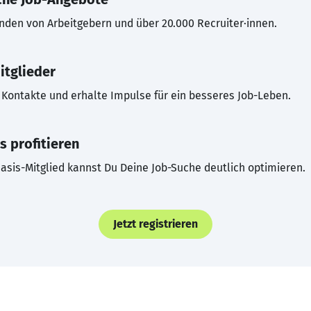
inden von Arbeitgebern und über 20.000 Recruiter·innen.
itglieder
Kontakte und erhalte Impulse für ein besseres Job-Leben.
s profitieren
asis-Mitglied kannst Du Deine Job-Suche deutlich optimieren.
Jetzt registrieren