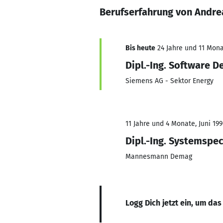
Berufserfahrung von Andre
Bis heute
24 Jahre und 11 Monat
Dipl.-Ing. Software 
Siemens AG - Sektor Energy
11 Jahre und 4 Monate, Juni 199
Dipl.-Ing. Systemspec
Mannesmann Demag
Logg Dich jetzt ein, um das