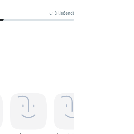
C1 (Fließend)