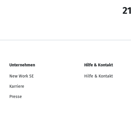
21
Unternehmen
Hilfe & Kontakt
New Work SE
Hilfe & Kontakt
Karriere
Presse