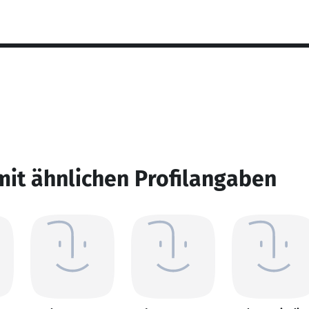
mit ähnlichen Profilangaben