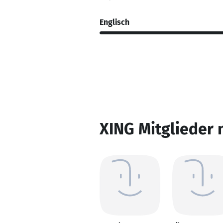
Englisch
XING Mitglieder 