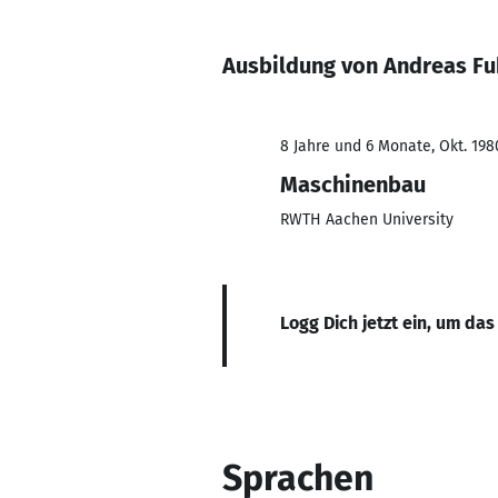
Ausbildung von Andreas Fu
8 Jahre und 6 Monate, Okt. 198
Maschinenbau
RWTH Aachen University
Logg Dich jetzt ein, um das
Sprachen