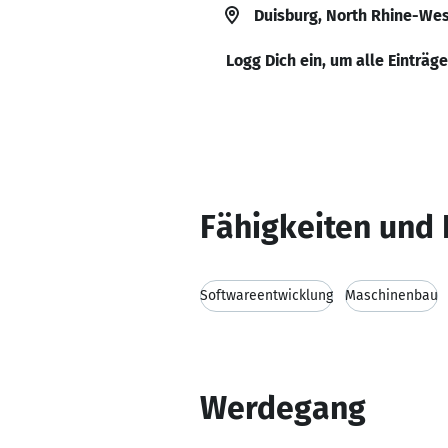
Duisburg, North Rhine-Wes
Logg Dich ein, um alle Einträg
Fähigkeiten und 
Softwareentwicklung
Maschinenbau
Werdegang