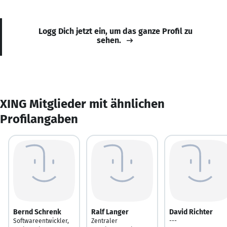
Logg Dich jetzt ein, um das ganze Profil zu
sehen.
XING Mitglieder mit ähnlichen
Profilangaben
Bernd Schrenk
Ralf Langer
David Richter
Softwareentwickler,
Zentraler
---