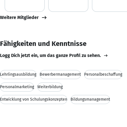
Weitere Mitglieder
Fähigkeiten und Kenntnisse
Logg Dich jetzt ein, um das ganze Profil zu sehen.
Lehrlingsausbildung
Bewerbermanagement
Personalbeschaffung
Personalmarketing
Weiterbildung
Entwicklung von Schulungskonzepten
Bildungsmanagement