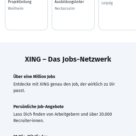
Projektleitung
Ausbildungsleiter
Leipzig
Weilheim
Neckarsulm
XING – Das Jobs-Netzwerk
Über eine Million Jobs
Entdecke mit XING genau den Job, der wirklich zu Dir
passt.
Persönliche Job-Angebote
Lass Dich finden von Arbeitgebern und über 20.000
Recruiter·innen.