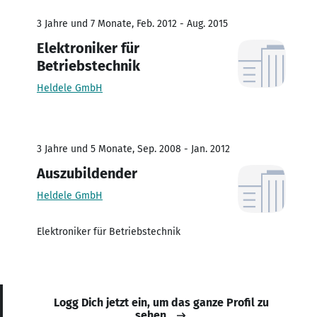
3 Jahre und 7 Monate, Feb. 2012 - Aug. 2015
Elektroniker für
Betriebstechnik
Heldele GmbH
3 Jahre und 5 Monate, Sep. 2008 - Jan. 2012
Auszubildender
Heldele GmbH
Elektroniker für Betriebstechnik
Logg Dich jetzt ein, um das ganze Profil zu
sehen.