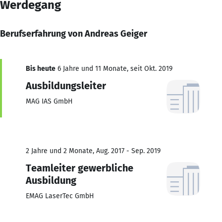
Werdegang
Berufserfahrung von Andreas Geiger
Bis heute
6 Jahre und 11 Monate, seit Okt. 2019
Ausbildungsleiter
MAG IAS GmbH
2 Jahre und 2 Monate, Aug. 2017 - Sep. 2019
Teamleiter gewerbliche
Ausbildung
EMAG LaserTec GmbH