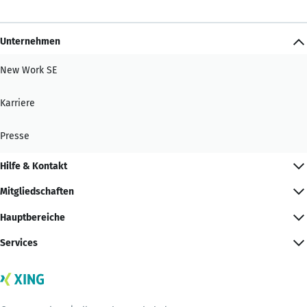
Unternehmen
New Work SE
Karriere
Presse
Hilfe & Kontakt
Mitgliedschaften
Hauptbereiche
Services