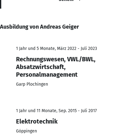
Ausbildung von Andreas Geiger
1 Jahr und 5 Monate, März 2022 - Juli 2023
Rechnungswesen, VWL/BWL,
Absatzwirtschaft,
Personalmanagement
Garp Plochingen
1 Jahr und 11 Monate, Sep. 2015 - Juli 2017
Elektrotechnik
Göppingen