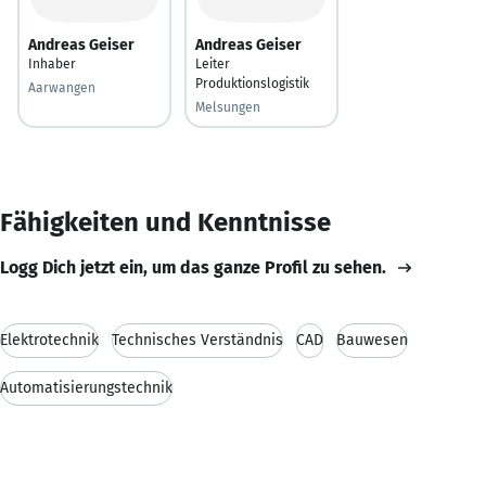
Andreas Geiser
Andreas Geiser
Inhaber
Leiter
Produktionslogistik
Aarwangen
Melsungen
Fähigkeiten und Kenntnisse
Logg Dich jetzt ein, um das ganze Profil zu sehen.
Elektrotechnik
Technisches Verständnis
CAD
Bauwesen
Automatisierungstechnik