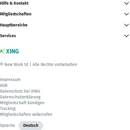
Hilfe & Kontakt
Mitgliedschaften
Hauptbereiche
Services
© New Work SE | Alle Rechte vorbehalten
Impressum
AGB
Datenschutz bei XING
Datenschutzerklärung
Mitgliedschaft kündigen
Tracking
Mitgliedschaften widerrufen
Sprache
Deutsch