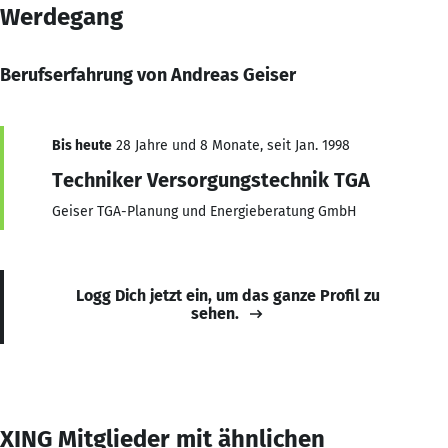
Werdegang
Berufserfahrung von Andreas Geiser
Bis heute
28 Jahre und 8 Monate, seit Jan. 1998
Techniker Versorgungstechnik TGA
Geiser TGA-Planung und Energieberatung GmbH
Logg Dich jetzt ein, um das ganze Profil zu
sehen.
XING Mitglieder mit ähnlichen