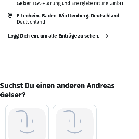
Geiser TGA-Planung und Energieberatung GmbH
Ettenheim, Baden-Württemberg, Deutschland
,
Deutschland
Logg Dich ein, um alle Einträge zu sehen.
Suchst Du einen anderen Andreas
Geiser?