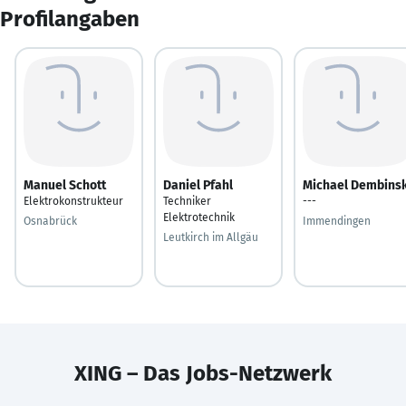
Profilangaben
Manuel Schott
Daniel Pfahl
Michael Dembinsk
Elektrokonstrukteur
Techniker
---
Elektrotechnik
Osnabrück
Immendingen
Leutkirch im Allgäu
XING – Das Jobs-Netzwerk