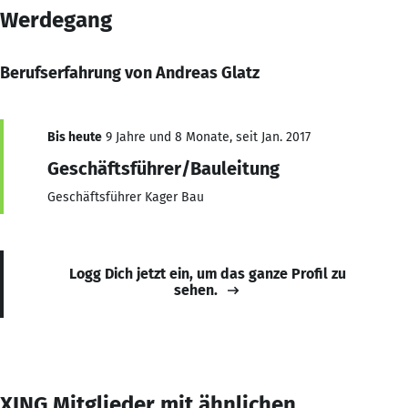
Werdegang
Berufserfahrung von Andreas Glatz
Bis heute
9 Jahre und 8 Monate, seit Jan. 2017
Geschäftsführer/Bauleitung
Geschäftsführer Kager Bau
Logg Dich jetzt ein, um das ganze Profil zu
sehen.
XING Mitglieder mit ähnlichen