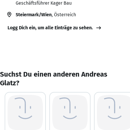
Geschäftsführer Kager Bau
Steiermark/Wien
, Österreich
Logg Dich ein, um alle Einträge zu sehen.
Suchst Du einen anderen Andreas
Glatz?