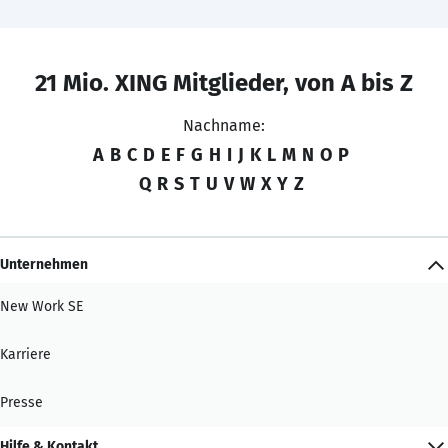
21 Mio. XING Mitglieder, von A bis Z
Nachname:
A
B
C
D
E
F
G
H
I
J
K
L
M
N
O
P
Q
R
S
T
U
V
W
X
Y
Z
Unternehmen
New Work SE
Karriere
Presse
Hilfe & Kontakt