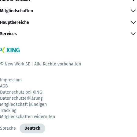
Mitgliedschaften
Hauptbereiche
Services
© New Work SE | Alle Rechte vorbehalten
Impressum
AGB
Datenschutz bei XING
Datenschutzerklärung
Mitgliedschaft kündigen
Tracking
Mitgliedschaften widerrufen
Sprache
Deutsch