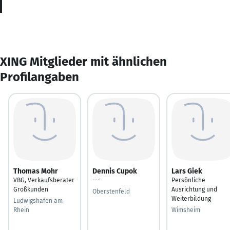
XING Mitglieder mit ähnlichen
Profilangaben
Thomas Mohr
Dennis Cupok
Lars Giek
VBG, Verkaufsberater
---
Persönliche
Großkunden
Ausrichtung und
Oberstenfeld
Weiterbildung
Ludwigshafen am
Rhein
Wimsheim