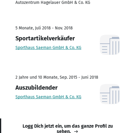
Autozentrum Hagelauer GmbH & Co. KG
5 Monate, Juli 2018 - Nov. 2018
Sportartikelverkäufer
Sporthaus Saeman GmbH & Co. KG
2 Jahre und 10 Monate, Sep. 2015 - Juni 2018
Auszubildender
Sporthaus Saeman GmbH & Co. KG
Logg Dich jetzt ein, um das ganze Profil zu
sehen.