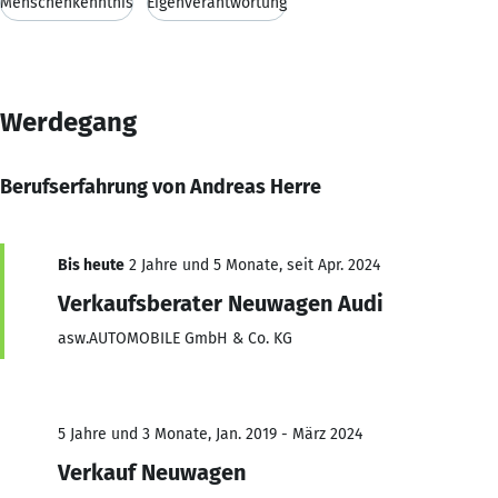
Menschenkenntnis
Eigenverantwortung
Werdegang
Berufserfahrung von Andreas Herre
Bis heute
2 Jahre und 5 Monate, seit Apr. 2024
Verkaufsberater Neuwagen Audi
asw.AUTOMOBILE GmbH & Co. KG
5 Jahre und 3 Monate, Jan. 2019 - März 2024
Verkauf Neuwagen