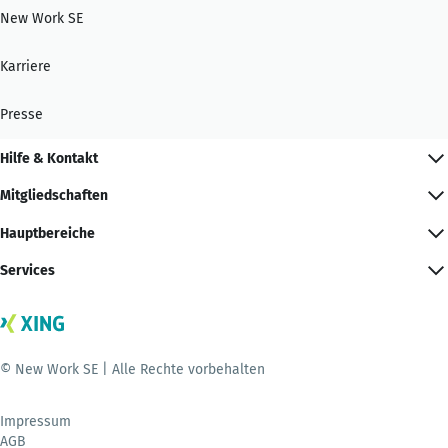
New Work SE
Karriere
Presse
Hilfe & Kontakt
Mitgliedschaften
Hauptbereiche
Services
© New Work SE | Alle Rechte vorbehalten
Impressum
AGB