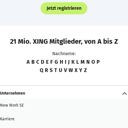
Jetzt registrieren
21 Mio. XING Mitglieder, von A bis Z
Nachname:
A
B
C
D
E
F
G
H
I
J
K
L
M
N
O
P
Q
R
S
T
U
V
W
X
Y
Z
Unternehmen
New Work SE
Karriere