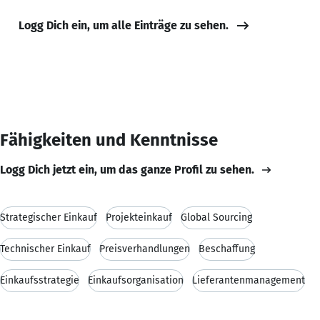
Logg Dich ein, um alle Einträge zu sehen.
Fähigkeiten und Kenntnisse
Logg Dich jetzt ein, um das ganze Profil zu sehen.
Strategischer Einkauf
Projekteinkauf
Global Sourcing
Technischer Einkauf
Preisverhandlungen
Beschaffung
Einkaufsstrategie
Einkaufsorganisation
Lieferantenmanagement