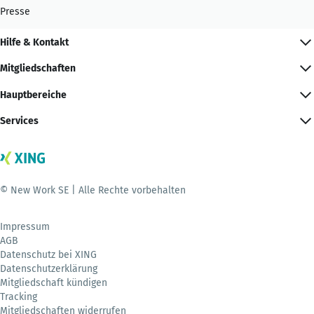
Presse
Hilfe & Kontakt
Mitgliedschaften
Hauptbereiche
Services
© New Work SE | Alle Rechte vorbehalten
Impressum
AGB
Datenschutz bei XING
Datenschutzerklärung
Mitgliedschaft kündigen
Tracking
Mitgliedschaften widerrufen