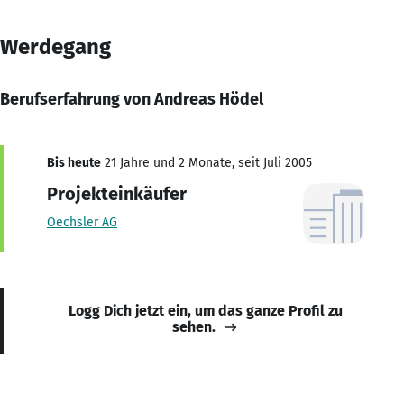
Werdegang
Berufserfahrung von Andreas Hödel
Bis heute
21 Jahre und 2 Monate, seit Juli 2005
Projekteinkäufer
Oechsler AG
Logg Dich jetzt ein, um das ganze Profil zu
sehen.