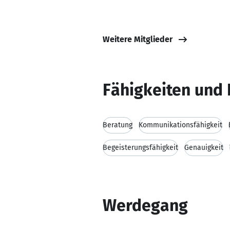
Weitere Mitglieder
Fähigkeiten und 
Beratung
Kommunikationsfähigkeit
Begeisterungsfähigkeit
Genauigkeit
Werdegang