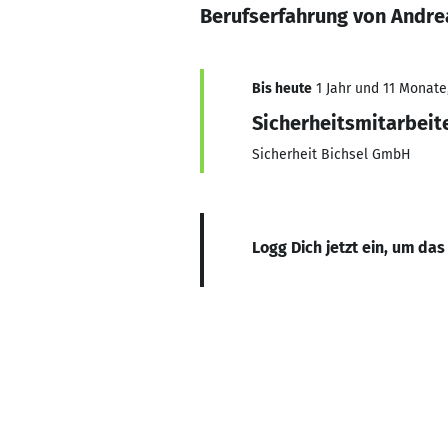
Berufserfahrung von Andr
Bis heute
1 Jahr und 11 Monate,
Sicherheitsmitarbeit
Sicherheit Bichsel GmbH
Logg Dich jetzt ein, um das