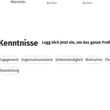
Mitarbeiter
Aachen
Aachen
Kenntnisse
Logg Dich jetzt ein, um das ganze Prof
Engagement
Organisationstalent
Selbstständigkeit
Motivation
Fle
Teamleitung