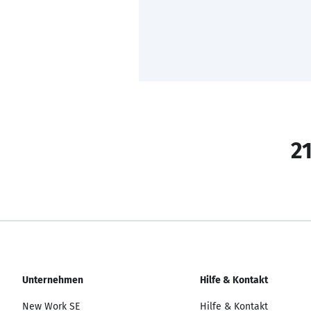
21
Unternehmen
Hilfe & Kontakt
New Work SE
Hilfe & Kontakt