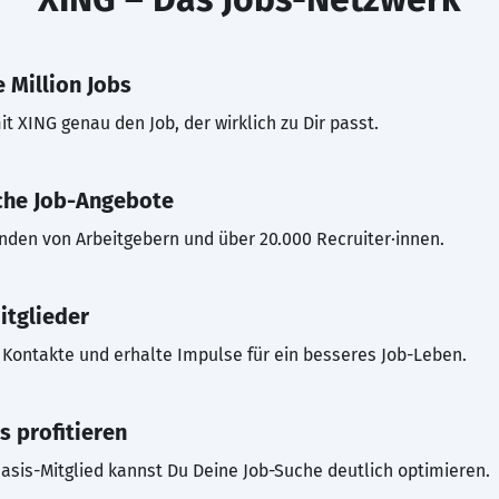
 Million Jobs
t XING genau den Job, der wirklich zu Dir passt.
che Job-Angebote
inden von Arbeitgebern und über 20.000 Recruiter·innen.
itglieder
Kontakte und erhalte Impulse für ein besseres Job-Leben.
s profitieren
asis-Mitglied kannst Du Deine Job-Suche deutlich optimieren.