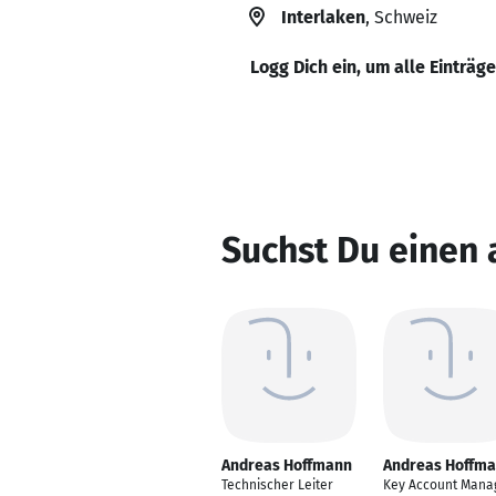
Interlaken
, Schweiz
Logg Dich ein, um alle Einträg
Suchst Du einen
Andreas Hoffmann
Andreas Hoffm
Technischer Leiter
Key Account Mana