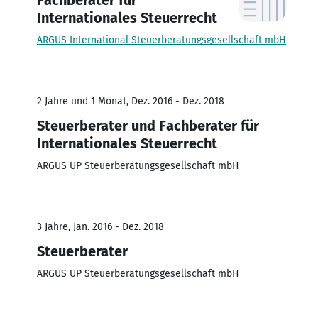
Internationales Steuerrecht
ARGUS International Steuerberatungsgesellschaft mbH
2 Jahre und 1 Monat, Dez. 2016 - Dez. 2018
Steuerberater und Fachberater für
Internationales Steuerrecht
ARGUS UP Steuerberatungsgesellschaft mbH
3 Jahre, Jan. 2016 - Dez. 2018
Steuerberater
ARGUS UP Steuerberatungsgesellschaft mbH