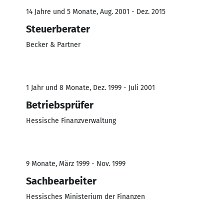
14 Jahre und 5 Monate, Aug. 2001 - Dez. 2015
Steuerberater
Becker & Partner
1 Jahr und 8 Monate, Dez. 1999 - Juli 2001
Betriebsprüfer
Hessische Finanzverwaltung
9 Monate, März 1999 - Nov. 1999
Sachbearbeiter
Hessisches Ministerium der Finanzen