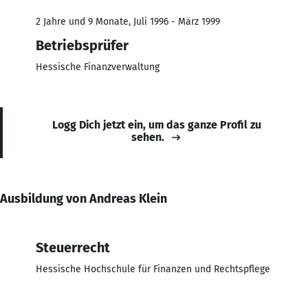
2 Jahre und 9 Monate, Juli 1996 - März 1999
Betriebsprüfer
Hessische Finanzverwaltung
Logg Dich jetzt ein, um das ganze Profil zu
sehen.
Ausbildung von Andreas Klein
Steuerrecht
Hessische Hochschule für Finanzen und Rechtspflege