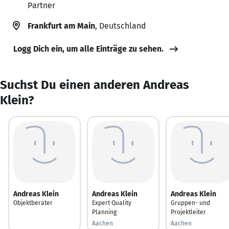
Partner
Frankfurt am Main
, Deutschland
Logg Dich ein, um alle Einträge zu sehen.
Suchst Du einen anderen Andreas
Klein?
Andreas Klein
Andreas Klein
Andreas Klein
Objektberater
Expert Quality
Gruppen- und
Planning
Projektleiter
Aachen
Aachen