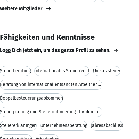
Weitere Mitglieder
Fähigkeiten und Kenntnisse
Logg Dich jetzt ein, um das ganze Profil zu sehen.
Steuerberatung
Internationales Steuerrecht
Umsatzsteuer
Beratung von international entsandten Arbeitnehmer
Doppelbesteuerungsabkommen
Steuerplanung und Steueroptimierung- für den inter
Steuererklärungen
Unternehmensberatung
Jahresabschluss