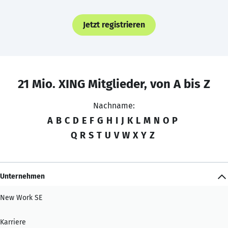
Jetzt registrieren
21 Mio. XING Mitglieder, von A bis Z
Nachname:
A
B
C
D
E
F
G
H
I
J
K
L
M
N
O
P
Q
R
S
T
U
V
W
X
Y
Z
Unternehmen
New Work SE
Karriere