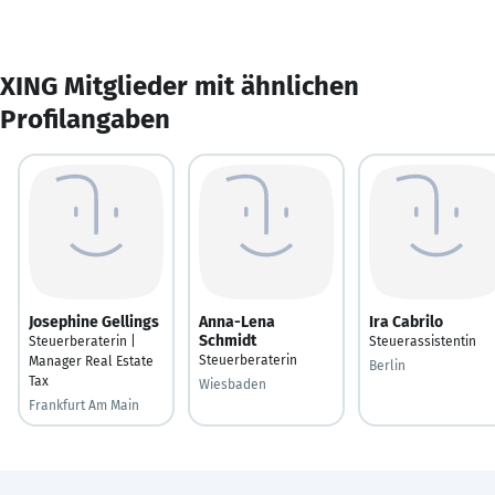
XING Mitglieder mit ähnlichen
Profilangaben
Josephine Gellings
Anna-Lena
Ira Cabrilo
Schmidt
Steuerberaterin |
Steuerassistentin
Steuerberaterin
Manager Real Estate
Berlin
Tax
Wiesbaden
Frankfurt Am Main