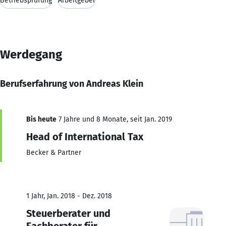
Betriebsprüfung
Arbeitgeber
Werdegang
Berufserfahrung von Andreas Klein
Bis heute
7 Jahre und 8 Monate, seit Jan. 2019
Head of International Tax
Becker & Partner
1 Jahr, Jan. 2018 - Dez. 2018
Steuerberater und
Fachberater für