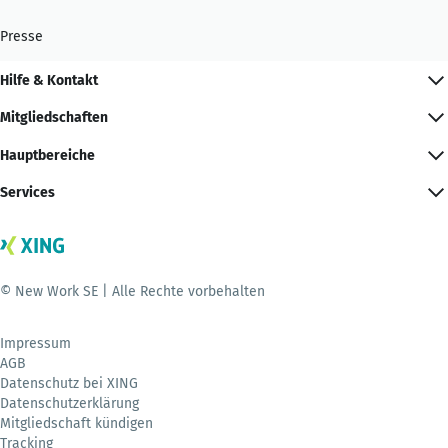
Presse
Hilfe & Kontakt
Mitgliedschaften
Hauptbereiche
Services
© New Work SE | Alle Rechte vorbehalten
Impressum
AGB
Datenschutz bei XING
Datenschutzerklärung
Mitgliedschaft kündigen
Tracking