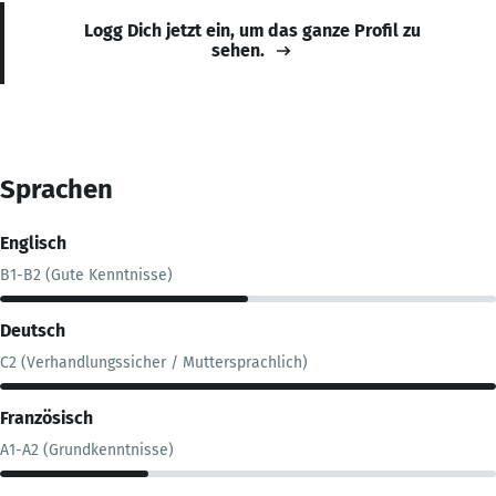
Logg Dich jetzt ein, um das ganze Profil zu
sehen.
Sprachen
Englisch
B1-B2 (Gute Kenntnisse)
Deutsch
C2 (Verhandlungssicher / Muttersprachlich)
Französisch
A1-A2 (Grundkenntnisse)