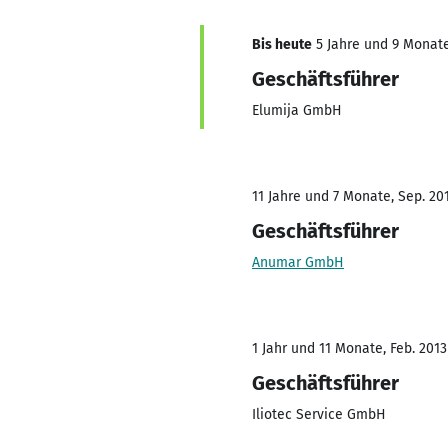
Bis heute
5 Jahre und 9 Monate
Geschäftsführer
Elumija GmbH
11 Jahre und 7 Monate, Sep. 20
Geschäftsführer
Anumar GmbH
1 Jahr und 11 Monate, Feb. 2013
Geschäftsführer
Iliotec Service GmbH