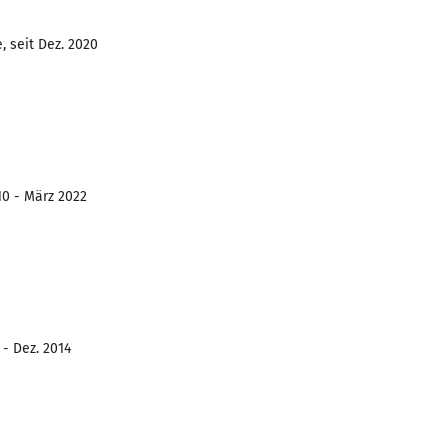
, seit Dez. 2020
10 - März 2022
 - Dez. 2014