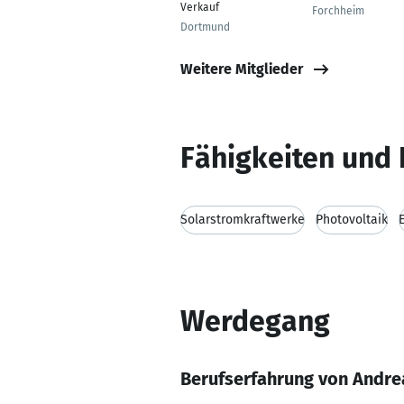
Verkauf
Forchheim
Dortmund
Weitere Mitglieder
Fähigkeiten und 
Solarstromkraftwerke
Photovoltaik
Werdegang
Berufserfahrung von Andre