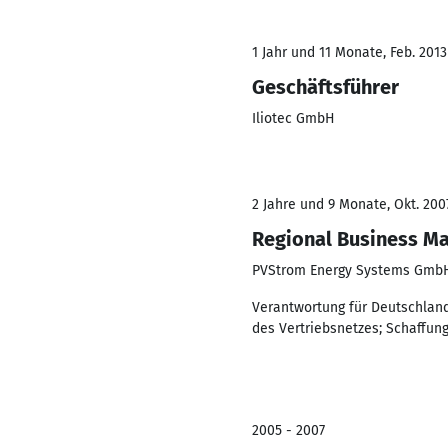
1 Jahr und 11 Monate, Feb. 2013
Geschäftsführer
Iliotec GmbH
2 Jahre und 9 Monate, Okt. 2007
Regional Business Ma
PVStrom Energy Systems GmbH
Verantwortung für Deutschland
des Vertriebsnetzes; Schaffun
2005 - 2007