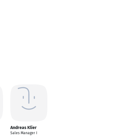
Andreas Klier
Sales Manager I