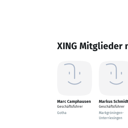
XING Mitglieder 
Marc Camphausen
Markus Schmid
Geschäftsführer
Geschäftsführer
Gotha
Markgröningen-
Unterriexingen