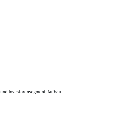
- und Investorensegment; Aufbau