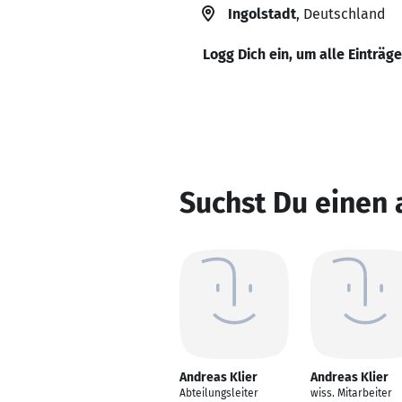
Ingolstadt
, Deutschland
Logg Dich ein, um alle Einträg
Suchst Du einen 
Andreas Klier
Andreas Klier
Abteilungsleiter
wiss. Mitarbeiter