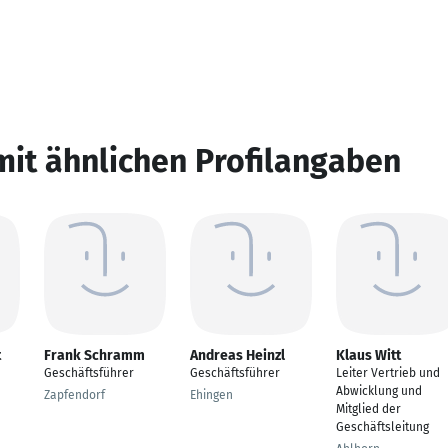
mit ähnlichen Profilangaben
t
Frank Schramm
Andreas Heinzl
Klaus Witt
Geschäftsführer
Geschäftsführer
Leiter Vertrieb und
Abwicklung und
Zapfendorf
Ehingen
Mitglied der
Geschäftsleitung