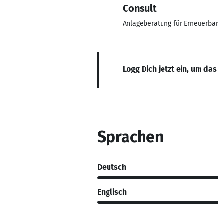
Consult
Anlageberatung für Erneuerbar
Logg Dich jetzt ein, um das
Sprachen
Deutsch
Englisch